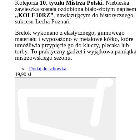
Kolejorza
10. tytułu Mistrza Polski
. Niebieska
zawieszka została ozdobiona biało-złotym napisem
„KOLE10RZ”
, nawiązującym do historycznego
sukcesu Lecha Poznań.
Brelok wykonano z elastycznego, gumowego
materiału i wyposażono w metalowe kółko, które
umożliwia przypięcie go do kluczy, plecaka lub
torby. To praktyczny gadżet i wyjątkowa pamiątka
mistrzowskiego sezonu.
Dodaj do schowka
19,90 zł