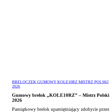
BRELOCZEK GUMOWY KOLE10RZ MISTRZ POLSKI
2026
Gumowy brelok „KOLE10RZ” – Mistrz Polski
2026
Pamiątkowy brelok upamiętniający zdobycie przez