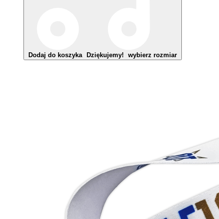
Dodaj do koszyka
Dziękujemy!
wybierz rozmiar