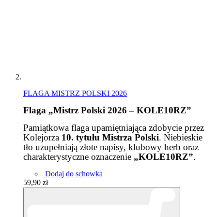
FLAGA MISTRZ POLSKI 2026
Flaga „Mistrz Polski 2026 – KOLE10RZ”
Pamiątkowa flaga upamiętniająca zdobycie przez
Kolejorza
10. tytułu Mistrza Polski
. Niebieskie
tło uzupełniają złote napisy, klubowy herb oraz
charakterystyczne oznaczenie
„KOLE10RZ”
.
Dodaj do schowka
59,90 zł