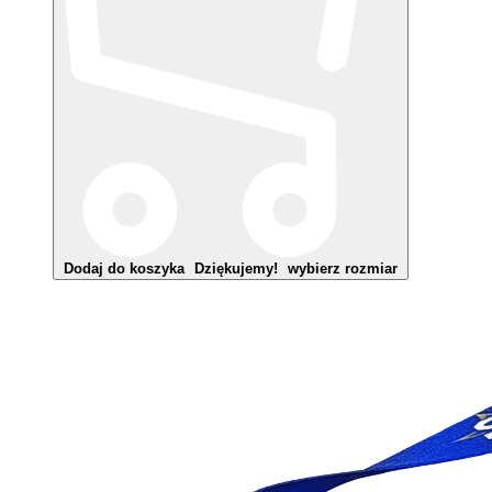
Dodaj do koszyka
Dziękujemy!
wybierz rozmiar