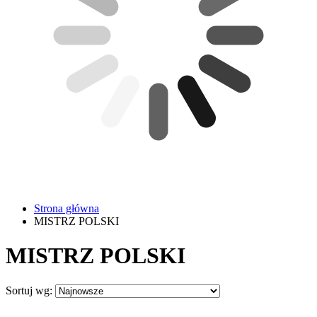
Strona główna
MISTRZ POLSKI
MISTRZ POLSKI
Sortuj wg: