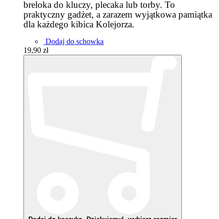
breloka do kluczy, plecaka lub torby. To
praktyczny gadżet, a zarazem wyjątkowa pamiątka
dla każdego kibica Kolejorza.
Dodaj do schowka
19,90 zł