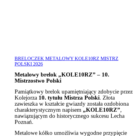
BRELOCZEK METALOWY KOLE10RZ MISTRZ
POLSKI 2026
Metalowy brelok „KOLE10RZ” – 10.
Mistrzostwo Polski
Pamiątkowy brelok upamiętniający zdobycie przez
Kolejorza
10. tytułu Mistrza Polski
. Złota
zawieszka w kształcie gwiazdy została ozdobiona
charakterystycznym napisem
„KOLE10RZ”
,
nawiązującym do historycznego sukcesu Lecha
Poznań.
Metalowe kółko umożliwia wygodne przypięcie