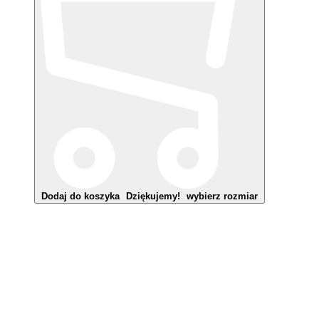
Dodaj do koszyka
Dziękujemy!
wybierz rozmiar