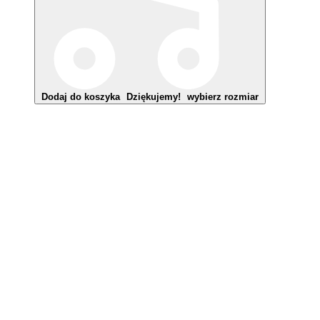
Dodaj do koszyka
Dziękujemy!
wybierz rozmiar