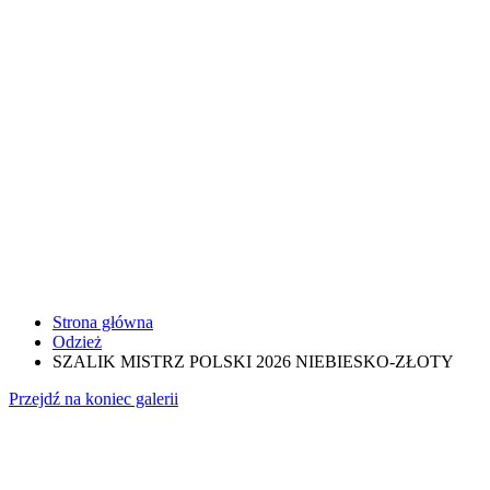
Strona główna
Odzież
SZALIK MISTRZ POLSKI 2026 NIEBIESKO-ZŁOTY
Przejdź na koniec galerii