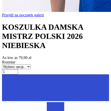
Przejdź na początek galerii
KOSZULKA DAMSKA
MISTRZ POLSKI 2026
NIEBIESKA
As low as
79,90 zł
Rozmiar