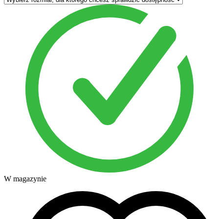
W magazynie