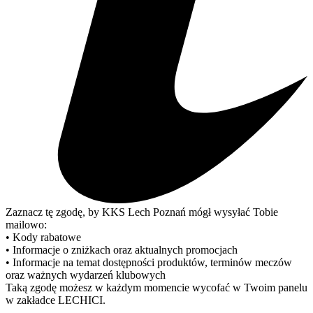
Zaznacz tę zgodę, by KKS Lech Poznań mógł wysyłać Tobie
mailowo:
• Kody rabatowe
• Informacje o zniżkach oraz aktualnych promocjach
• Informacje na temat dostępności produktów, terminów meczów
oraz ważnych wydarzeń klubowych
Taką zgodę możesz w każdym momencie wycofać w Twoim panelu
w zakładce LECHICI.