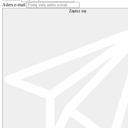
Adres e-mail
Zapisz się