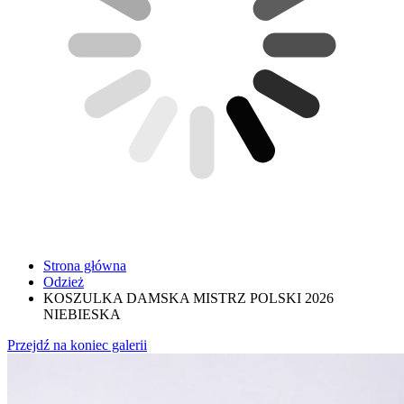
Strona główna
Odzież
KOSZULKA DAMSKA MISTRZ POLSKI 2026
NIEBIESKA
Przejdź na koniec galerii