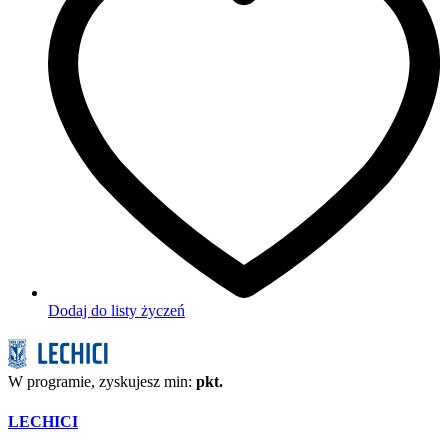
Dodaj do listy życzeń
W programie, zyskujesz min:
pkt.
LECHICI