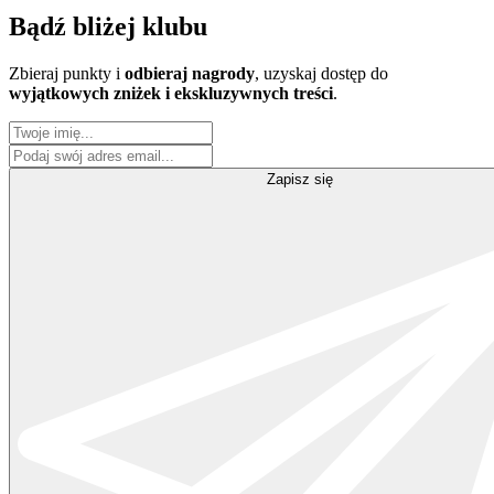
Bądź
bliżej klubu
Zbieraj punkty i
odbieraj nagrody
, uzyskaj dostęp do
wyjątkowych zniżek i ekskluzywnych treści
.
Zapisz się