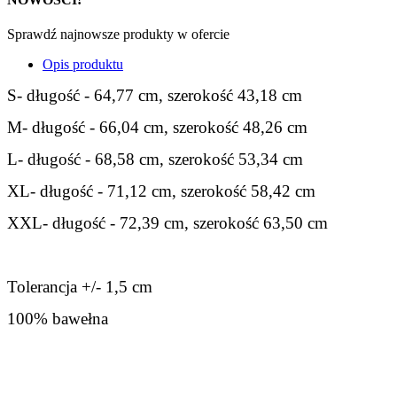
Sprawdź najnowsze produkty w ofercie
Opis produktu
S- długość - 64,77 cm, szerokość 43,18 cm
M- długość - 66,04 cm, szerokość 48,26 cm
L- długość - 68,58 cm, szerokość 53,34 cm
XL- długość - 71,12 cm, szerokość 58,42 cm
XXL- długość - 72,39 cm, szerokość 63,50 cm
Tolerancja +/- 1,5 cm
100% bawełna