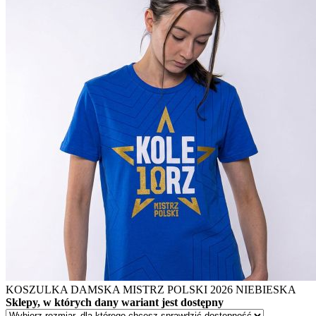
KOSZULKA DAMSKA MISTRZ POLSKI 2026 NIEBIESKA
Sklepy, w których dany wariant jest dostępny