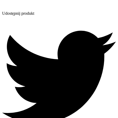
Udostępnij produkt