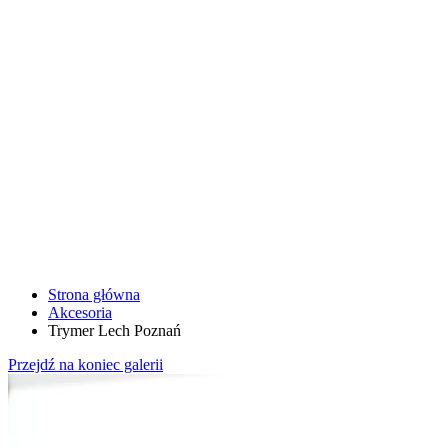
Strona główna
Akcesoria
Trymer Lech Poznań
Przejdź na koniec galerii