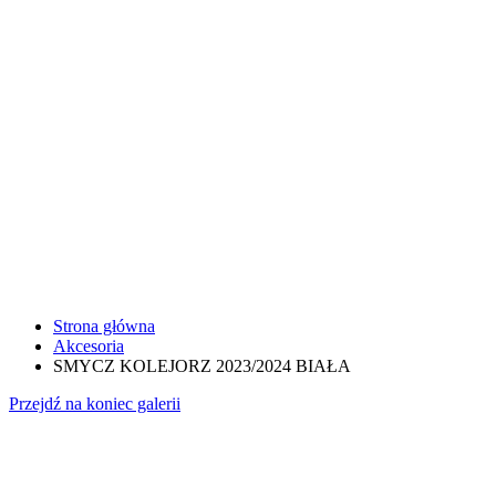
Strona główna
Akcesoria
SMYCZ KOLEJORZ 2023/2024 BIAŁA
Przejdź na koniec galerii