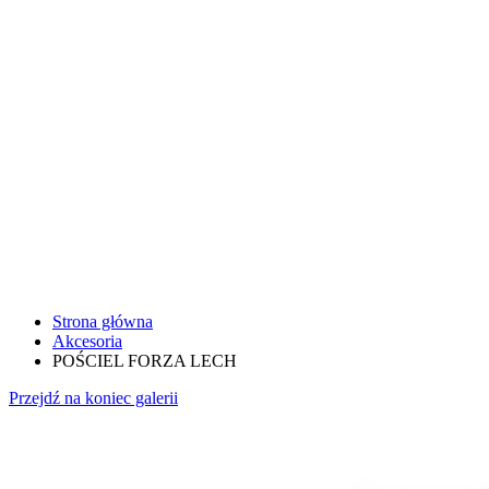
Strona główna
Akcesoria
POŚCIEL FORZA LECH
Przejdź na koniec galerii