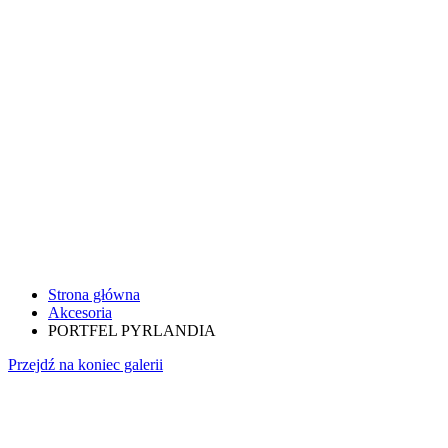
Strona główna
Akcesoria
PORTFEL PYRLANDIA
Przejdź na koniec galerii