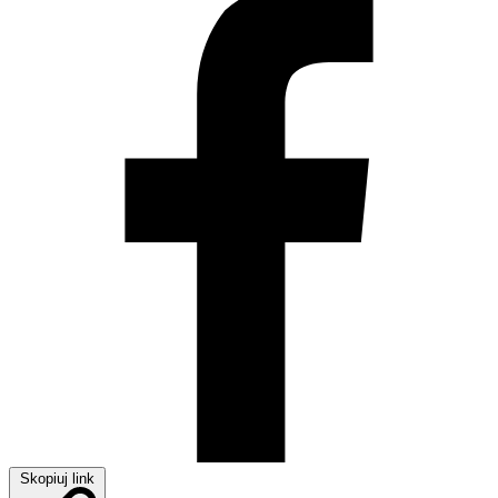
Skopiuj link