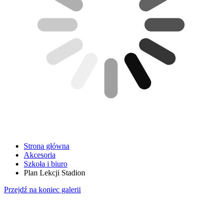
Strona główna
Akcesoria
Szkoła i biuro
Plan Lekcji Stadion
Przejdź na koniec galerii