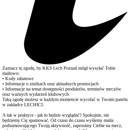
Zaznacz tę zgodę, by KKS Lech Poznań mógł wysyłać Tobie
mailowo:
• Kody rabatowe
• Informacje o zniżkach oraz aktualnych promocjach
• Informacje na temat dostępności produktów, terminów meczów
oraz ważnych wydarzeń klubowych
Taką zgodę możesz w każdym momencie wycofać w Twoim panelu
w zakładce LECHICI.
A tak w praktyce - jak to będzie wyglądać? Spokojnie, nie
będziemy Cię spamować. Od czasu do czasu wyślemy maila
podsumowującego Twoją aktywność, zaprosimy Ciebie na mecz,