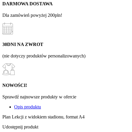
DARMOWA DOSTAWA
Dla zamówień powyżej 200pln!
30DNI NA ZWROT
(nie dotyczy produktów personalizowanych)
NOWOŚCI!
Sprawdź najnowsze produkty w ofercie
Opis produktu
Plan Lekcji z widokiem stadionu, format A4
Udostępnij produkt