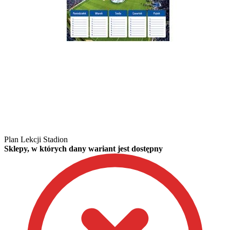
Plan Lekcji Stadion
Sklepy, w których dany wariant jest dostępny