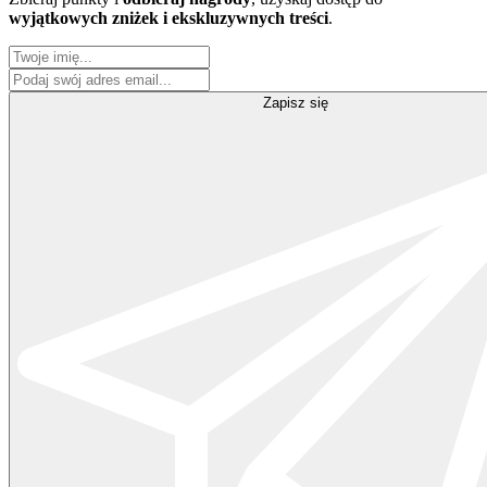
wyjątkowych zniżek i ekskluzywnych treści
.
Zapisz się