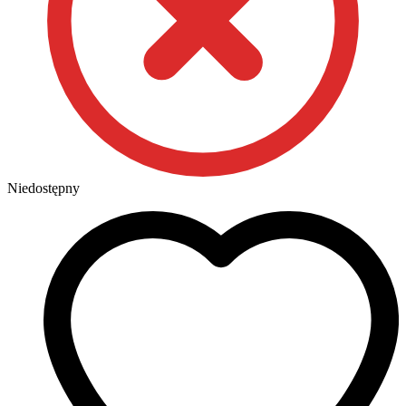
Niedostępny