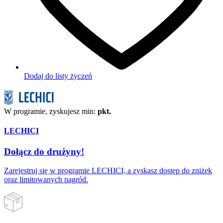
Dodaj do listy życzeń
W programie, zyskujesz min:
pkt.
LECHICI
Dołącz do drużyny!
Zarejestruj się w programie LECHICI, a zyskasz dostęp do zniżek
oraz limitowanych nagród.