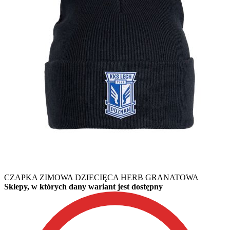
CZAPKA ZIMOWA DZIECIĘCA HERB GRANATOWA
Sklepy, w których dany wariant jest dostępny