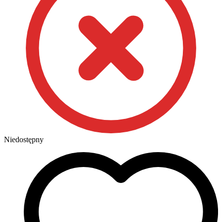
Niedostępny