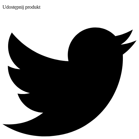
Udostępnij produkt