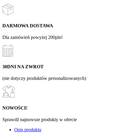
DARMOWA DOSTAWA
Dla zamówień powyżej 200pln!
30DNI NA ZWROT
(nie dotyczy produktów personalizowanych)
NOWOŚCI!
Sprawdź najnowsze produkty w ofercie
Opis produktu