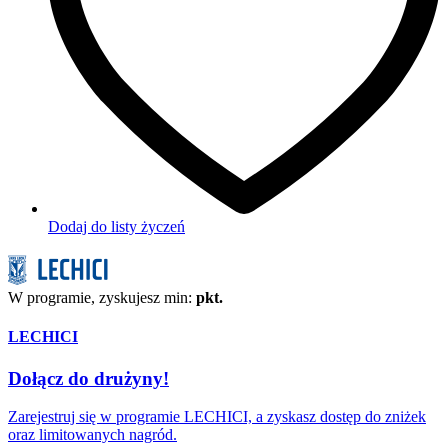
Dodaj do listy życzeń
W programie, zyskujesz min:
pkt.
LECHICI
Dołącz do drużyny!
Zarejestruj się w programie LECHICI, a zyskasz dostęp do zniżek
oraz limitowanych nagród.