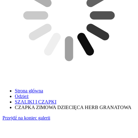
Strona główna
Odzież
SZALIKI I CZAPKI
CZAPKA ZIMOWA DZIECIĘCA HERB GRANATOWA
Przejdź na koniec galerii