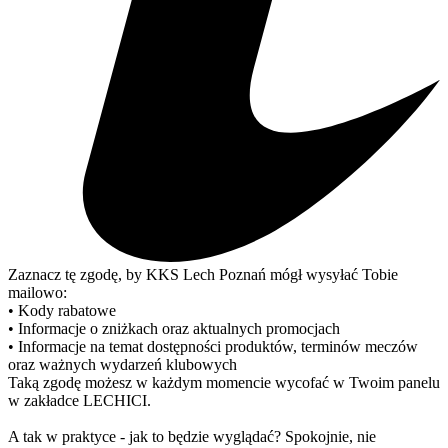
Zaznacz tę zgodę, by KKS Lech Poznań mógł wysyłać Tobie
mailowo:
• Kody rabatowe
• Informacje o zniżkach oraz aktualnych promocjach
• Informacje na temat dostępności produktów, terminów meczów
oraz ważnych wydarzeń klubowych
Taką zgodę możesz w każdym momencie wycofać w Twoim panelu
w zakładce LECHICI.
A tak w praktyce - jak to będzie wyglądać? Spokojnie, nie