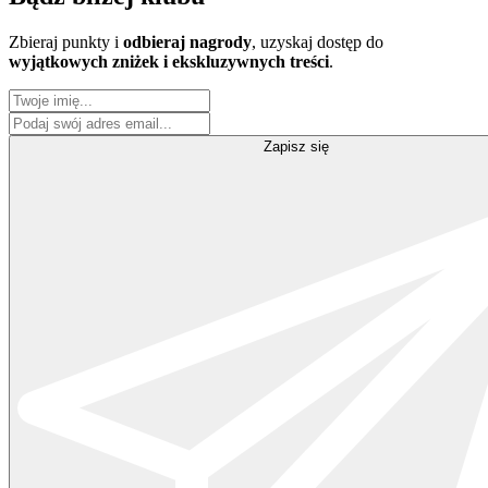
Zbieraj punkty i
odbieraj nagrody
, uzyskaj dostęp do
wyjątkowych zniżek i ekskluzywnych treści
.
Zapisz się