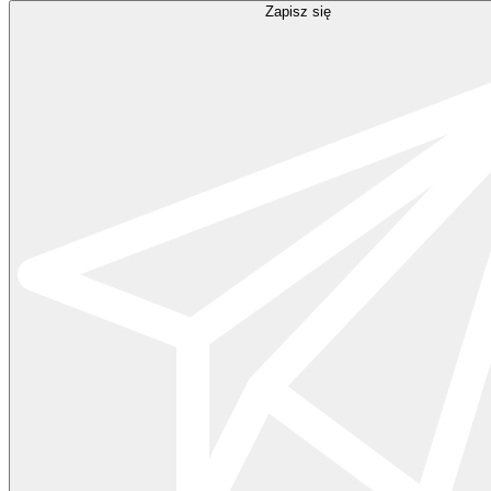
Zapisz się