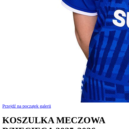
Przejdź na początek galerii
KOSZULKA MECZOWA