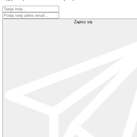
Zapisz się