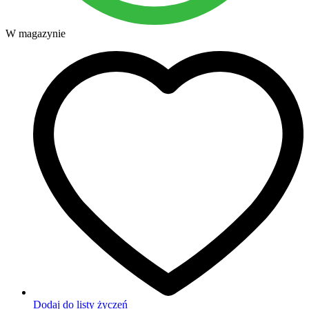
W magazynie
Dodaj do listy życzeń