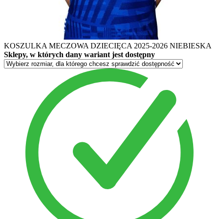
KOSZULKA MECZOWA DZIECIĘCA 2025-2026 NIEBIESKA
Sklepy, w których dany wariant jest dostępny