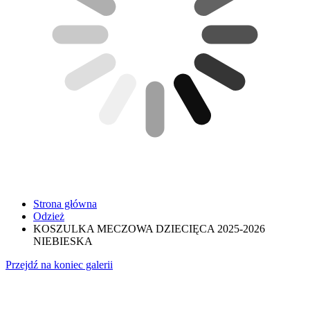
Strona główna
Odzież
KOSZULKA MECZOWA DZIECIĘCA 2025-2026
NIEBIESKA
Przejdź na koniec galerii
Nazwisko