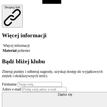
Skopiuj link
Więcej informacji
Więcej informacji
Materiał
poliester
Bądź bliżej klubu
Zbieraj punkty i odbieraj nagrody, uzyskaj dostęp do wyjątkowych
zniżek i ekskluzywnych treści.
Firstname
Adres e-mail
Zapisz się