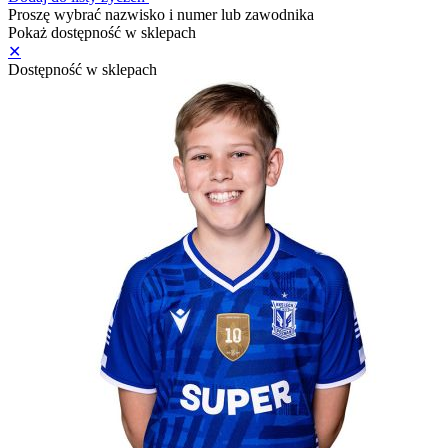
Proszę wybrać nazwisko i numer lub zawodnika
Pokaż dostępność w sklepach
✕
Dostępność w sklepach