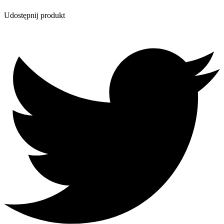
Udostępnij produkt