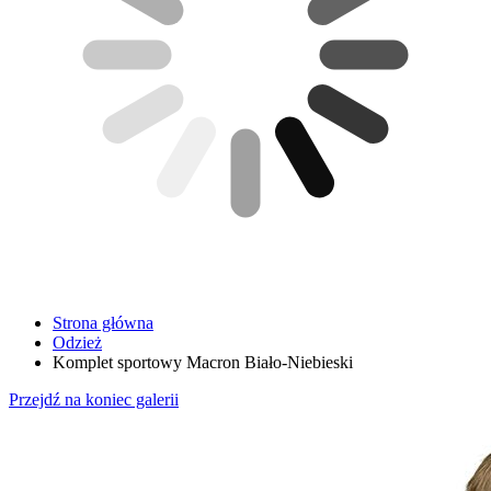
Strona główna
Odzież
Komplet sportowy Macron Biało-Niebieski
Przejdź na koniec galerii