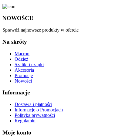
NOWOŚCI!
Sprawdź najnowsze produkty w ofercie
Na skróty
Macron
Odzież
Szaliki i czapki
Akcesoria
Promocje
Nowości
Informacje
Dostawa i płatności
Informacje o Promocjach
Polityka prywatności
Regulamin
Moje konto