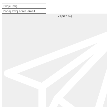
Zapisz się