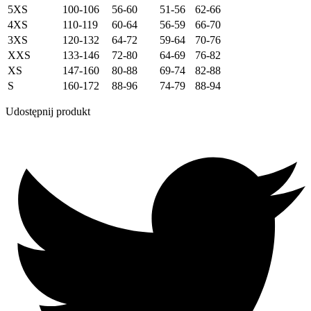
5XS
100-106
56-60
51-56
62-66
4XS
110-119
60-64
56-59
66-70
3XS
120-132
64-72
59-64
70-76
XXS
133-146
72-80
64-69
76-82
XS
147-160
80-88
69-74
82-88
S
160-172
88-96
74-79
88-94
Udostępnij produkt