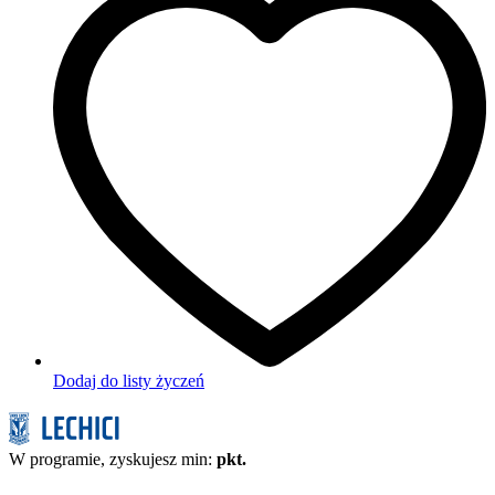
Dodaj do listy życzeń
W programie, zyskujesz min:
pkt.