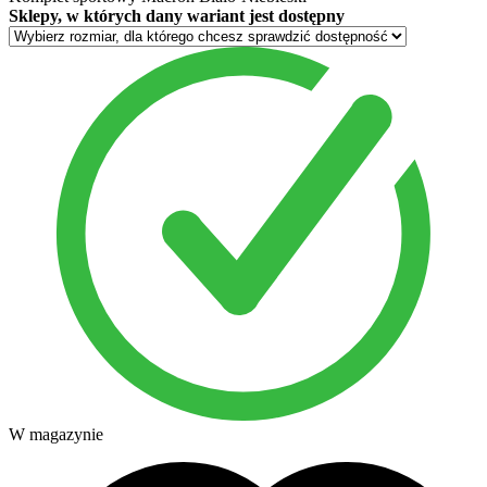
Sklepy, w których dany wariant jest dostępny
W magazynie