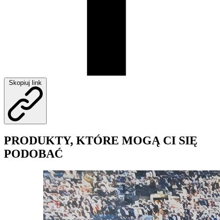
Skopiuj link
PRODUKTY, KTÓRE MOGĄ CI SIĘ
PODOBAĆ