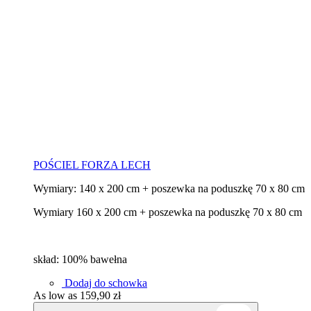
POŚCIEL FORZA LECH
Wymiary: 140 x 200 cm + poszewka na poduszkę 70 x 80 cm
Wymiary 160 x 200 cm + poszewka na poduszkę 70 x 80 cm
skład: 100% bawełna
Dodaj do schowka
As low as
159,90 zł