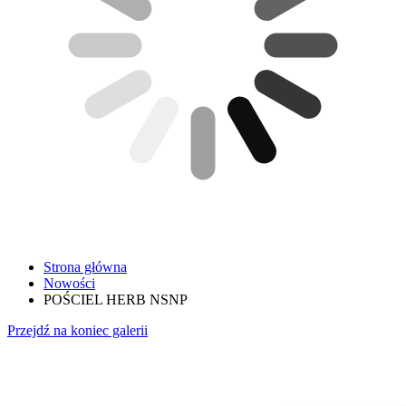
Strona główna
Nowości
POŚCIEL HERB NSNP
Przejdź na koniec galerii