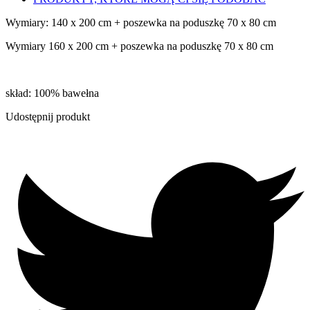
Wymiary: 140 x 200 cm + poszewka na poduszkę 70 x 80 cm
Wymiary 160 x 200 cm + poszewka na poduszkę 70 x 80 cm
skład: 100% bawełna
Udostępnij produkt