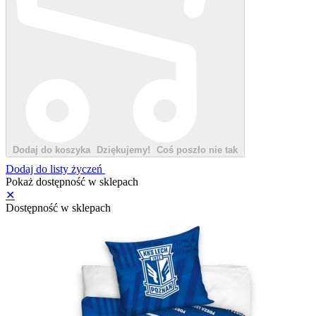
Dodaj do koszyka
Dziękujemy!
Coś poszło nie tak
Dodaj do listy życzeń
Pokaż dostępność w sklepach
✕
Dostępność w sklepach