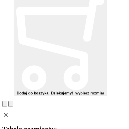
Dodaj do koszyka
Dziękujemy!
wybierz rozmiar