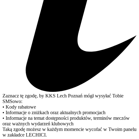
Zaznacz tę zgodę, by KKS Lech Poznań mógł wysyłać Tobie
SMSowo:
• Kody rabatowe
• Informacje o zniżkach oraz aktualnych promocjach
• Informacje na temat dostępności produktów, terminów meczów
oraz ważnych wydarzeń klubowych
Taką zgodę możesz w każdym momencie wycofać w Twoim panelu
w zakładce LECHICI.