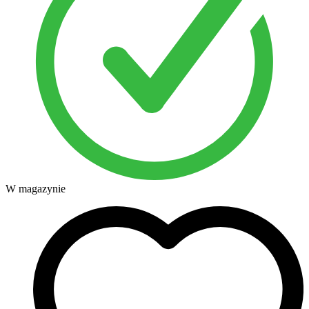
W magazynie