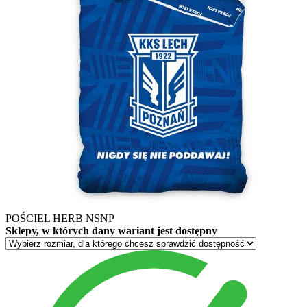
POŚCIEL HERB NSNP
Sklepy, w których dany wariant jest dostępny