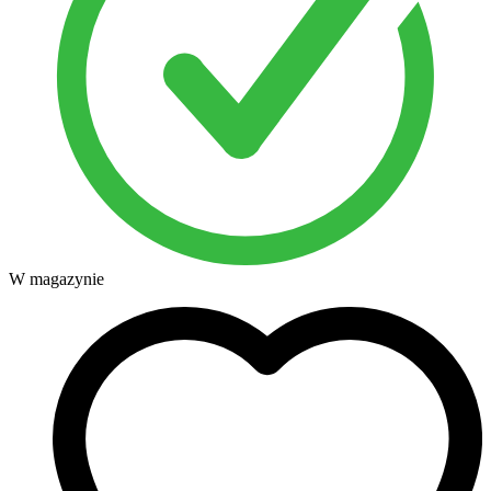
W magazynie