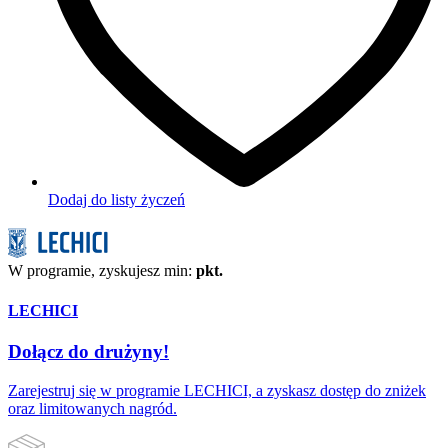
Dodaj do listy życzeń
W programie, zyskujesz min:
pkt.
LECHICI
Dołącz do drużyny!
Zarejestruj się w programie LECHICI, a zyskasz dostęp do zniżek
oraz limitowanych nagród.