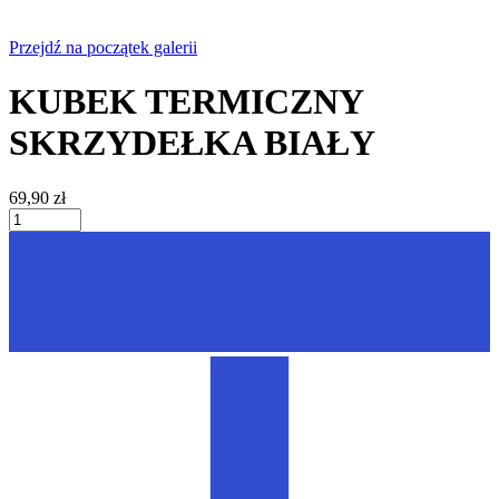
Przejdź na początek galerii
KUBEK TERMICZNY
SKRZYDEŁKA BIAŁY
69,90 zł