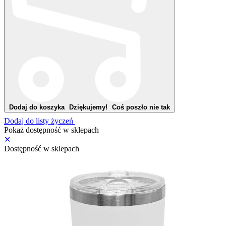
Dodaj do koszyka
Dziękujemy!
Coś poszło nie tak
Dodaj do listy życzeń
Pokaż dostępność w sklepach
✕
Dostępność w sklepach