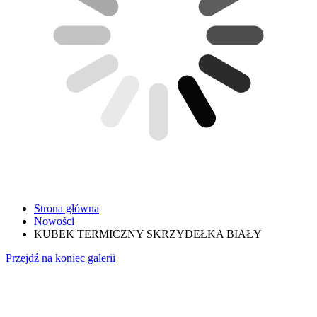
Strona główna
Nowości
KUBEK TERMICZNY SKRZYDEŁKA BIAŁY
Przejdź na koniec galerii