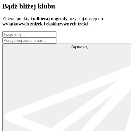
Bądź
bliżej klubu
Zbieraj punkty i
odbieraj nagrody
, uzyskaj dostęp do
wyjątkowych zniżek i ekskluzywnych treści
.
Zapisz się