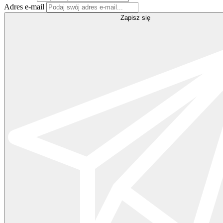
Adres e-mail
Zapisz się