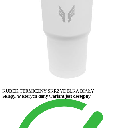
KUBEK TERMICZNY SKRZYDEŁKA BIAŁY
Sklepy, w których dany wariant jest dostępny