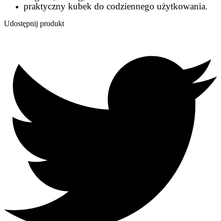
praktyczny kubek do codziennego użytkowania.
Udostępnij produkt