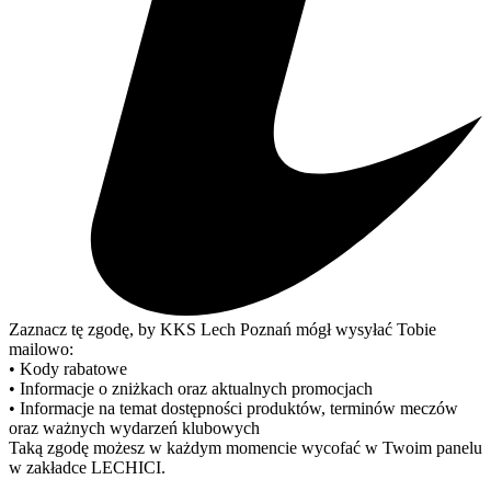
Zaznacz tę zgodę, by KKS Lech Poznań mógł wysyłać Tobie
mailowo:
• Kody rabatowe
• Informacje o zniżkach oraz aktualnych promocjach
• Informacje na temat dostępności produktów, terminów meczów
oraz ważnych wydarzeń klubowych
Taką zgodę możesz w każdym momencie wycofać w Twoim panelu
w zakładce LECHICI.