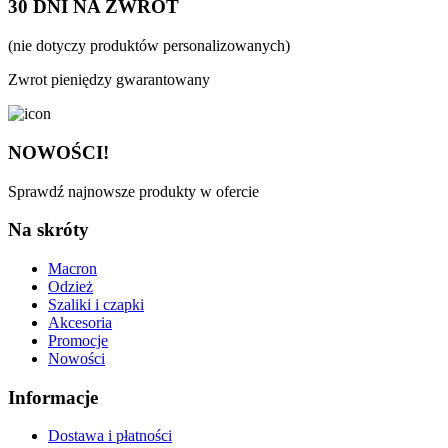
30 DNI NA ZWROT
(nie dotyczy produktów personalizowanych)
Zwrot pieniędzy gwarantowany
NOWOŚCI!
Sprawdź najnowsze produkty w ofercie
Na skróty
Macron
Odzież
Szaliki i czapki
Akcesoria
Promocje
Nowości
Informacje
Dostawa i płatności