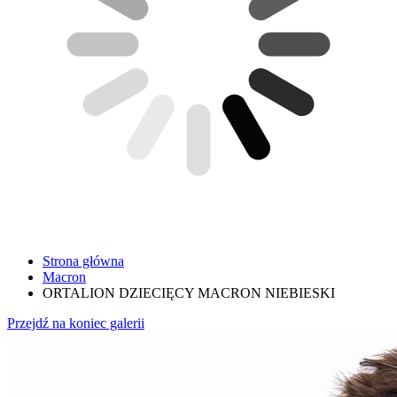
Strona główna
Macron
ORTALION DZIECIĘCY MACRON NIEBIESKI
Przejdź na koniec galerii