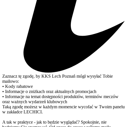
Zaznacz tę zgodę, by KKS Lech Poznań mógł wysyłać Tobie
mailowo:
• Kody rabatowe
• Informacje o zniżkach oraz aktualnych promocjach
• Informacje na temat dostępności produktów, terminów meczów
oraz ważnych wydarzeń klubowych
Taką zgodę możesz w każdym momencie wycofać w Twoim panelu
w zakładce LECHICI.
A tak w praktyce - jak to będzie wyglądać? Spokojnie, nie