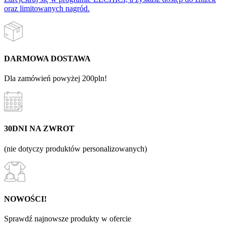
oraz limitowanych nagród.
DARMOWA DOSTAWA
Dla zamówień powyżej 200pln!
30DNI NA ZWROT
(nie dotyczy produktów personalizowanych)
NOWOŚCI!
Sprawdź najnowsze produkty w ofercie