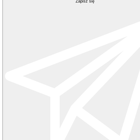
Zapisz się