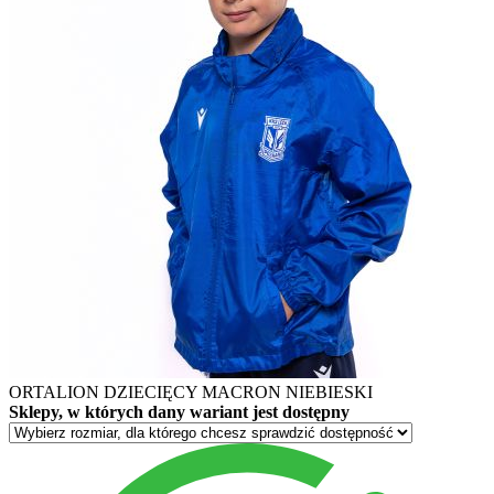
ORTALION DZIECIĘCY MACRON NIEBIESKI
Sklepy, w których dany wariant jest dostępny