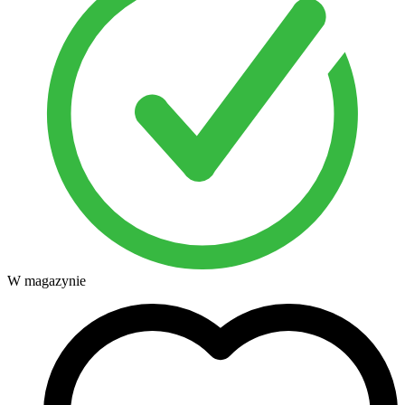
W magazynie