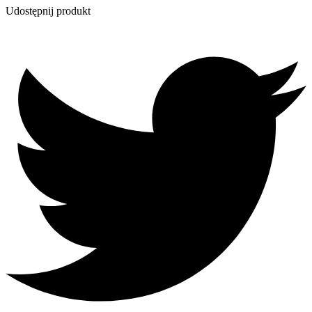
Udostępnij produkt