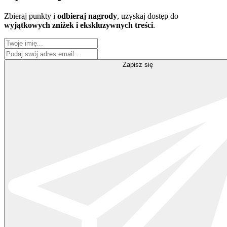
Zbieraj punkty i
odbieraj nagrody
, uzyskaj dostęp do
wyjątkowych zniżek i ekskluzywnych treści
.
Zapisz się