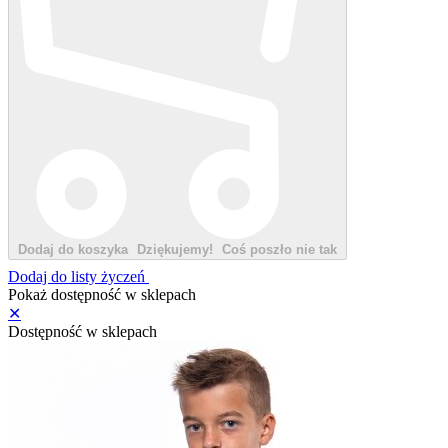
Dodaj do koszyka
Dziękujemy!
Coś poszło nie tak
Dodaj do listy życzeń
Pokaż dostępność w sklepach
✕
Dostępność w sklepach