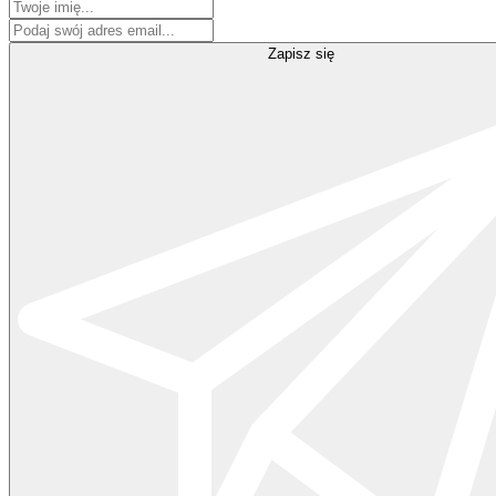
Zapisz się