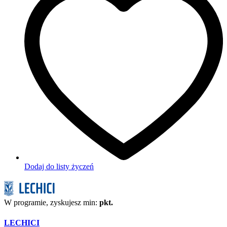
Dodaj do listy życzeń
W programie, zyskujesz min:
pkt.
LECHICI