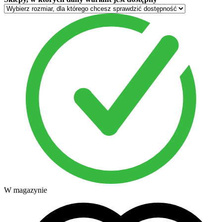
W magazynie