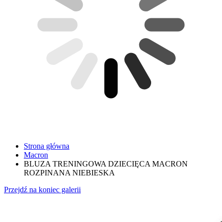
Strona główna
Macron
BLUZA TRENINGOWA DZIECIĘCA MACRON
ROZPINANA NIEBIESKA
Przejdź na koniec galerii