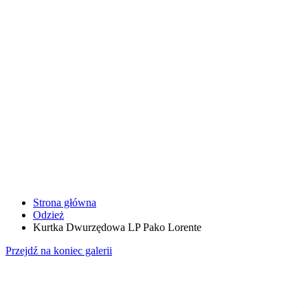
Strona główna
Odzież
Kurtka Dwurzędowa LP Pako Lorente
Przejdź na koniec galerii