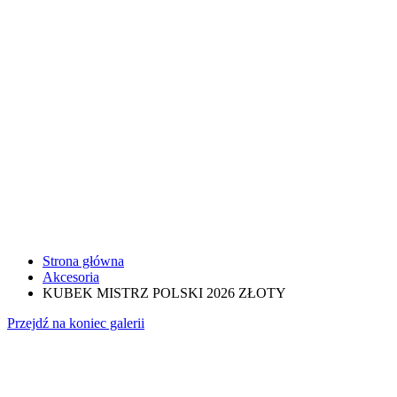
Strona główna
Akcesoria
KUBEK MISTRZ POLSKI 2026 ZŁOTY
Przejdź na koniec galerii