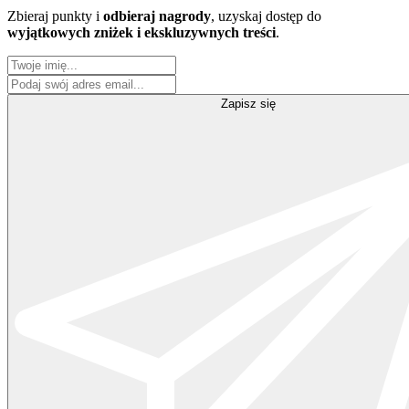
Zbieraj punkty i
odbieraj nagrody
, uzyskaj dostęp do
wyjątkowych zniżek i ekskluzywnych treści
.
Zapisz się