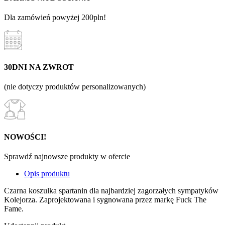
Dla zamówień powyżej 200pln!
30DNI NA ZWROT
(nie dotyczy produktów personalizowanych)
NOWOŚCI!
Sprawdź najnowsze produkty w ofercie
Opis produktu
Czarna koszulka spartanin dla najbardziej zagorzałych sympatyków
Kolejorza. Zaprojektowana i sygnowana przez markę Fuck The
Fame.