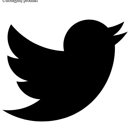
Udostępnij produkt