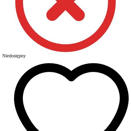
Niedostępny