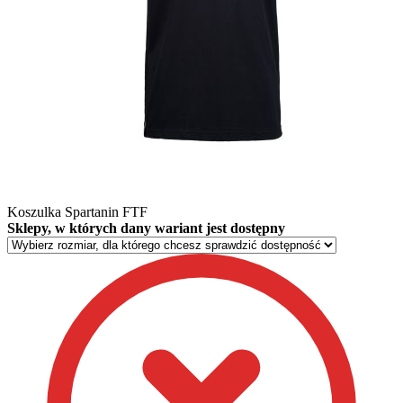
Koszulka Spartanin FTF
Sklepy, w których dany wariant jest dostępny