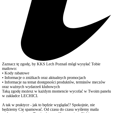
Zaznacz tę zgodę, by KKS Lech Poznań mógł wysyłać Tobie
mailowo:
• Kody rabatowe
• Informacje o zniżkach oraz aktualnych promocjach
• Informacje na temat dostępności produktów, terminów meczów
oraz ważnych wydarzeń klubowych
Taką zgodę możesz w każdym momencie wycofać w Twoim panelu
w zakładce LECHICI.
A tak w praktyce - jak to będzie wyglądać? Spokojnie, nie
będziemy Cię spamować. Od czasu do czasu wyślemy maila