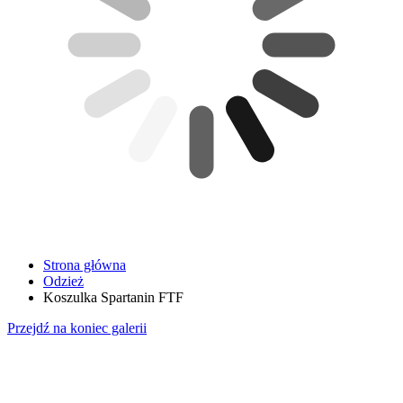
Strona główna
Odzież
Koszulka Spartanin FTF
Przejdź na koniec galerii