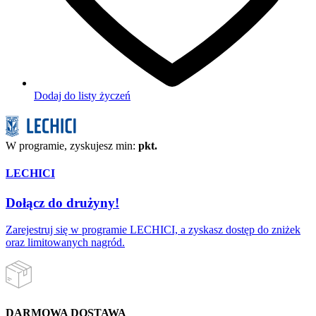
Dodaj do listy życzeń
W programie, zyskujesz min:
pkt.
LECHICI
Dołącz do drużyny!
Zarejestruj się w programie LECHICI, a zyskasz dostęp do zniżek
oraz limitowanych nagród.
DARMOWA DOSTAWA