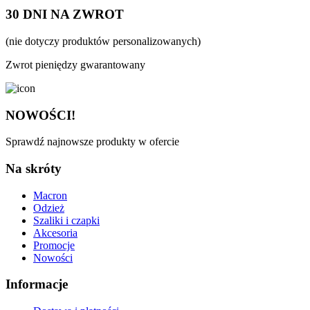
30 DNI NA ZWROT
(nie dotyczy produktów personalizowanych)
Zwrot pieniędzy gwarantowany
NOWOŚCI!
Sprawdź najnowsze produkty w ofercie
Na skróty
Macron
Odzież
Szaliki i czapki
Akcesoria
Promocje
Nowości
Informacje