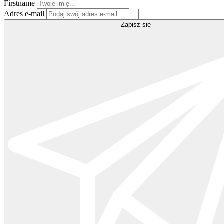
Firstname
Adres e-mail
Zapisz się