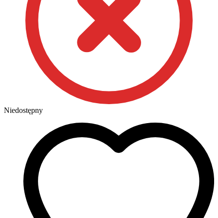
Niedostępny