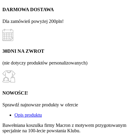
DARMOWA DOSTAWA
Dla zamówień powyżej 200pln!
30DNI NA ZWROT
(nie dotyczy produktów personalizowanych)
NOWOŚCI!
Sprawdź najnowsze produkty w ofercie
Opis produktu
Bawełniana koszulka firmy Macron z motywem przygotowanym
specjalnie na 100-lecie powstania Klubu.