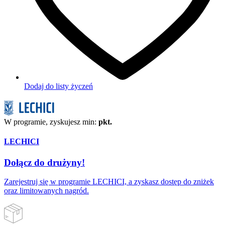
Dodaj do listy życzeń
W programie, zyskujesz min:
pkt.
LECHICI
Dołącz do drużyny!
Zarejestruj się w programie LECHICI, a zyskasz dostęp do zniżek
oraz limitowanych nagród.