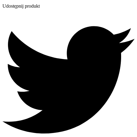
Udostępnij produkt