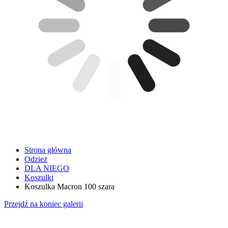
Strona główna
Odzież
DLA NIEGO
Koszulki
Koszulka Macron 100 szara
Przejdź na koniec galerii