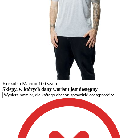
Koszulka Macron 100 szara
Sklepy, w których dany wariant jest dostępny