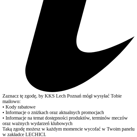
Zaznacz tę zgodę, by KKS Lech Poznań mógł wysyłać Tobie
mailowo:
• Kody rabatowe
• Informacje o zniżkach oraz aktualnych promocjach
• Informacje na temat dostępności produktów, terminów meczów
oraz ważnych wydarzeń klubowych
Taką zgodę możesz w każdym momencie wycofać w Twoim panelu
w zakładce LECHICI.