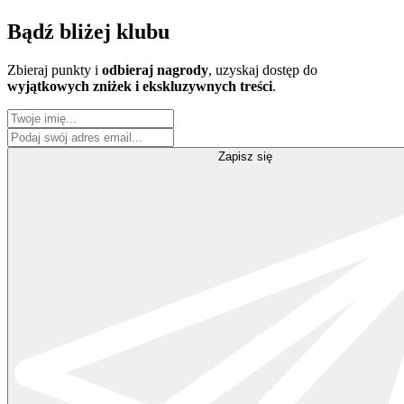
Bądź
bliżej klubu
Zbieraj punkty i
odbieraj nagrody
, uzyskaj dostęp do
wyjątkowych zniżek i ekskluzywnych treści
.
Zapisz się