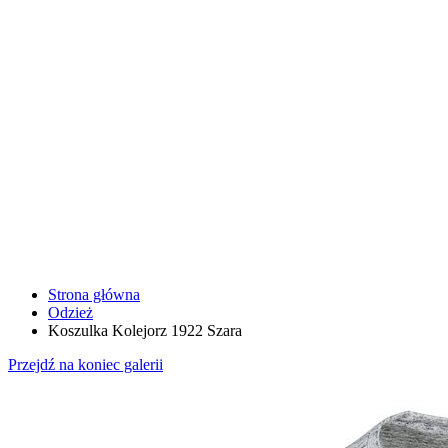
Strona główna
Odzież
Koszulka Kolejorz 1922 Szara
Przejdź na koniec galerii