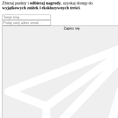
Zbieraj punkty i
odbieraj nagrody
, uzyskaj dostęp do
wyjątkowych zniżek i ekskluzywnych treści
.
Zapisz się