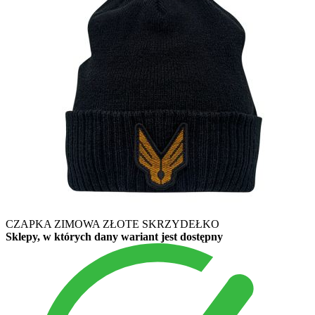
CZAPKA ZIMOWA ZŁOTE SKRZYDEŁKO
Sklepy, w których dany wariant jest dostępny