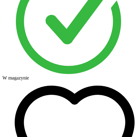
W magazynie