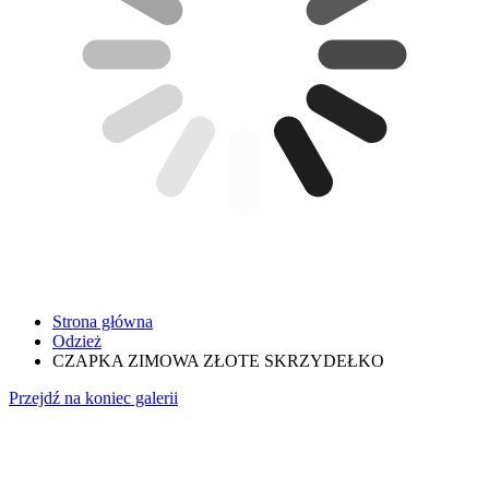
Strona główna
Odzież
CZAPKA ZIMOWA ZŁOTE SKRZYDEŁKO
Przejdź na koniec galerii