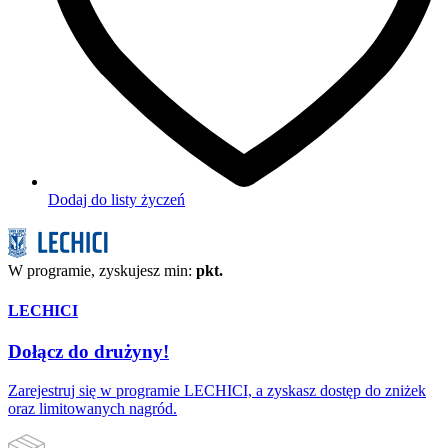
Dodaj do listy życzeń
W programie, zyskujesz min:
pkt.
LECHICI
Dołącz do drużyny!
Zarejestruj się w programie LECHICI, a zyskasz dostęp do zniżek
oraz limitowanych nagród.