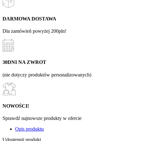
DARMOWA DOSTAWA
Dla zamówień powyżej 200pln!
30DNI NA ZWROT
(nie dotyczy produktów personalizowanych)
NOWOŚCI!
Sprawdź najnowsze produkty w ofercie
Opis produktu
Udostępnij produkt