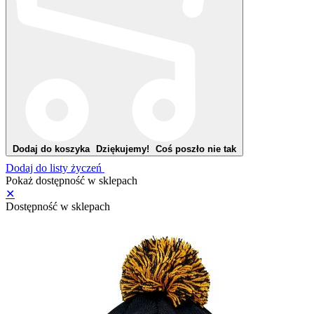
Dodaj do koszyka
Dziękujemy!
Coś poszło nie tak
Dodaj do listy życzeń
Pokaż dostępność w sklepach
✕
Dostępność w sklepach