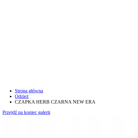
Strona główna
Odzież
CZAPKA HERB CZARNA NEW ERA
Przejdź na koniec galerii