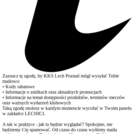
Zaznacz tę zgodę, by KKS Lech Poznań mógł wysyłać Tobie
mailowo:
• Kody rabatowe
• Informacje o zniżkach oraz aktualnych promocjach
• Informacje na temat dostępności produktów, terminów meczów
oraz ważnych wydarzeń klubowych
Taką zgodę możesz w każdym momencie wycofać w Twoim panelu
w zakładce LECHICI.
A tak w praktyce - jak to będzie wyglądać? Spokojnie, nie
będziemy Cię spamować. Od czasu do czasu wyślemy maila