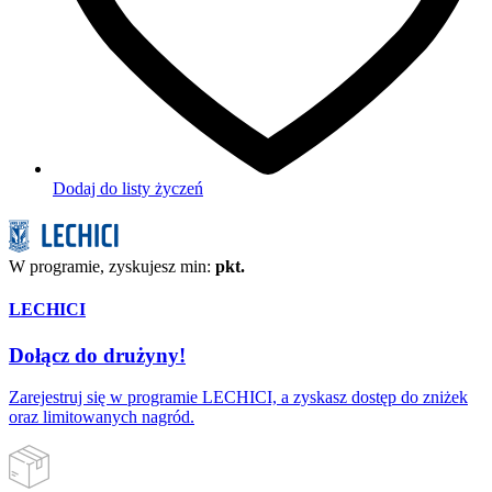
Dodaj do listy życzeń
W programie, zyskujesz min:
pkt.
LECHICI
Dołącz do drużyny!
Zarejestruj się w programie LECHICI, a zyskasz dostęp do zniżek
oraz limitowanych nagród.