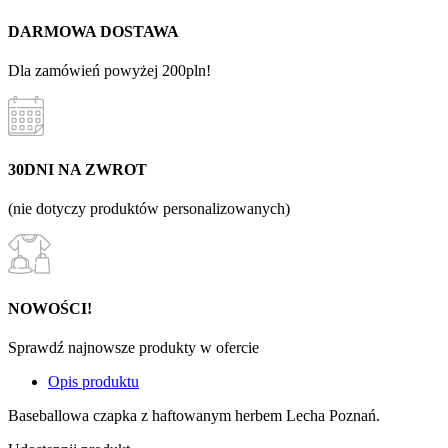
DARMOWA DOSTAWA
Dla zamówień powyżej 200pln!
30DNI NA ZWROT
(nie dotyczy produktów personalizowanych)
NOWOŚCI!
Sprawdź najnowsze produkty w ofercie
Opis produktu
Baseballowa czapka z haftowanym herbem Lecha Poznań.