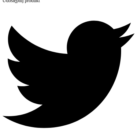
Udostępnij produkt