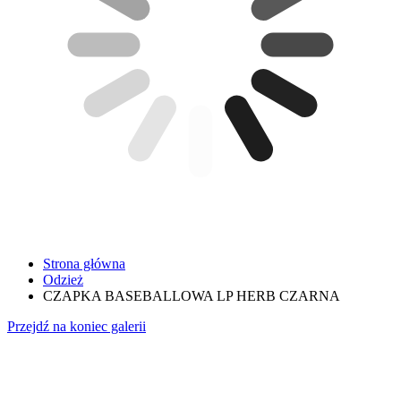
Strona główna
Odzież
CZAPKA BASEBALLOWA LP HERB CZARNA
Przejdź na koniec galerii