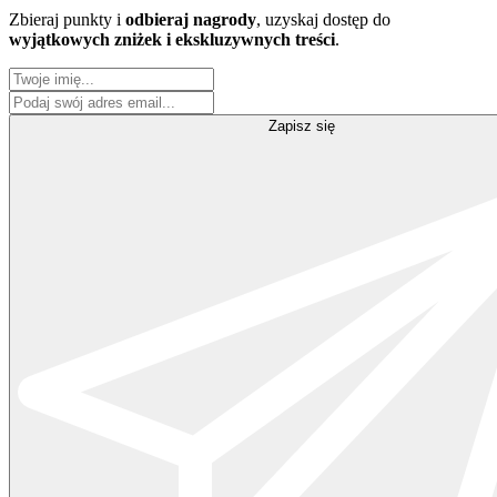
Zbieraj punkty i
odbieraj nagrody
, uzyskaj dostęp do
wyjątkowych zniżek i ekskluzywnych treści
.
Zapisz się