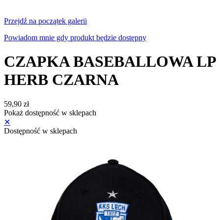
Przejdź na początek galerii
Powiadom mnie gdy produkt będzie dostępny
CZAPKA BASEBALLOWA LP
HERB CZARNA
59,90 zł
Pokaż dostępność w sklepach
✕
Dostępność w sklepach