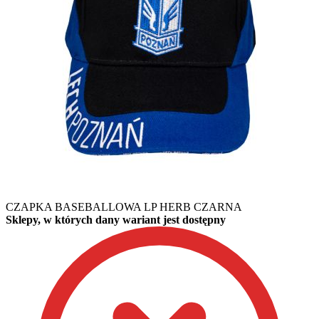
CZAPKA BASEBALLOWA LP HERB CZARNA
Sklepy, w których dany wariant jest dostępny