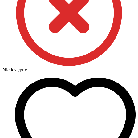
Niedostępny