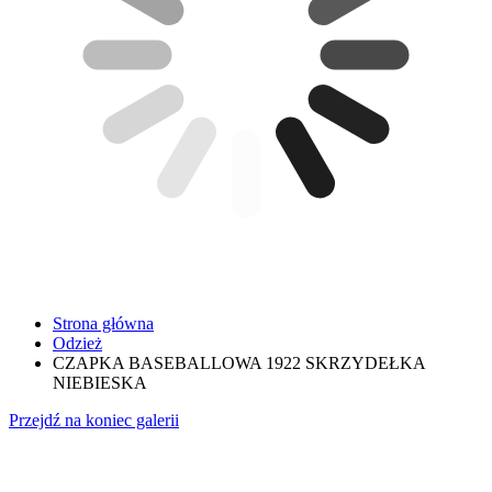
Strona główna
Odzież
CZAPKA BASEBALLOWA 1922 SKRZYDEŁKA
NIEBIESKA
Przejdź na koniec galerii