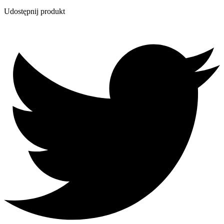
Udostępnij produkt