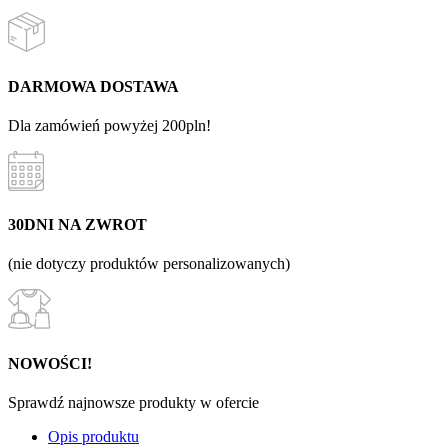
DARMOWA DOSTAWA
Dla zamówień powyżej 200pln!
30DNI NA ZWROT
(nie dotyczy produktów personalizowanych)
NOWOŚCI!
Sprawdź najnowsze produkty w ofercie
Opis produktu