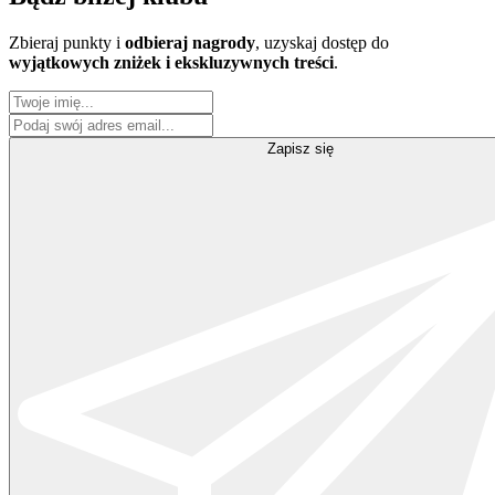
Zbieraj punkty i
odbieraj nagrody
, uzyskaj dostęp do
wyjątkowych zniżek i ekskluzywnych treści
.
Zapisz się