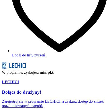
Dodaj do listy życzeń
W programie, zyskujesz min:
pkt.
LECHICI
Dołącz do drużyny!
Zarejestruj się w programie LECHICI, a zyskasz dostęp do zniżek
oraz limitowanych nagród.