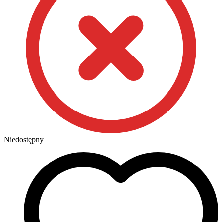
Niedostępny