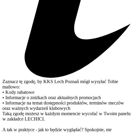
Zaznacz tę zgodę, by KKS Lech Poznań mógł wysyłać Tobie
mailowo:
• Kody rabatowe
• Informacje o zniżkach oraz aktualnych promocjach
• Informacje na temat dostępności produktów, terminów meczów
oraz ważnych wydarzeń klubowych
Taką zgodę możesz w każdym momencie wycofać w Twoim panelu
w zakładce LECHICI.
A tak w praktyce - jak to będzie wyglądać? Spokojnie, nie