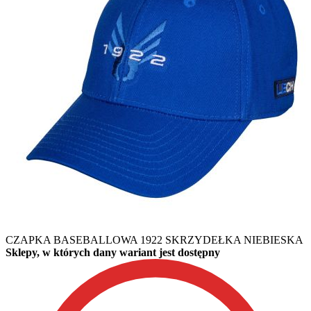
CZAPKA BASEBALLOWA 1922 SKRZYDEŁKA NIEBIESKA
Sklepy, w których dany wariant jest dostępny