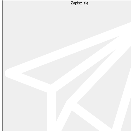
Zapisz się