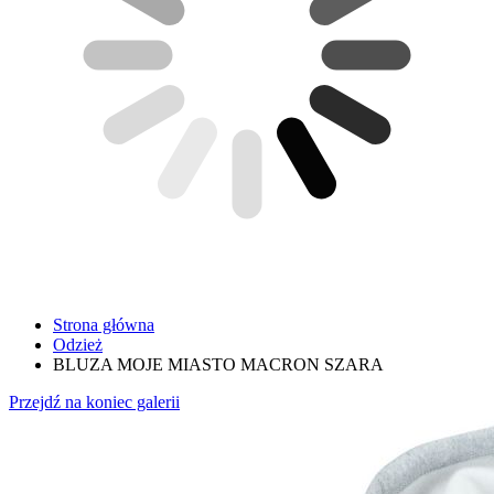
Strona główna
Odzież
BLUZA MOJE MIASTO MACRON SZARA
Przejdź na koniec galerii