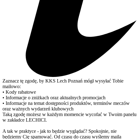
Zaznacz tę zgodę, by KKS Lech Poznań mógł wysyłać Tobie
mailowo:
• Kody rabatowe
• Informacje o zniżkach oraz aktualnych promocjach
• Informacje na temat dostępności produktów, terminów meczów
oraz ważnych wydarzeń klubowych
Taką zgodę możesz w każdym momencie wycofać w Twoim panelu
w zakładce LECHICI.
A tak w praktyce - jak to będzie wyglądać? Spokojnie, nie
będziemy Cię spamować. Od czasu do czasu wyślemy maila