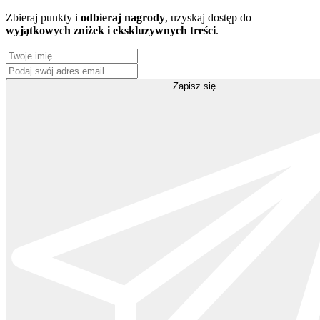
Zbieraj punkty i
odbieraj nagrody
, uzyskaj dostęp do
wyjątkowych zniżek i ekskluzywnych treści
.
Zapisz się