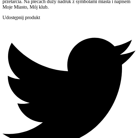
przetarcia. Na plecach duży nadruk z symbolami miasta i napisem
Moje Miasto, Mój klub.
Udostępnij produkt