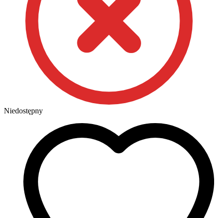
Niedostępny