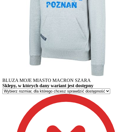
BLUZA MOJE MIASTO MACRON SZARA
Sklepy, w których dany wariant jest dostępny