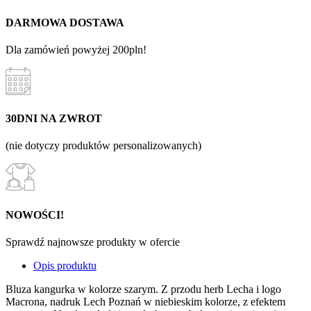
DARMOWA DOSTAWA
Dla zamówień powyżej 200pln!
30DNI NA ZWROT
(nie dotyczy produktów personalizowanych)
NOWOŚCI!
Sprawdź najnowsze produkty w ofercie
Opis produktu
Bluza kangurka w kolorze szarym. Z przodu herb Lecha i logo
Macrona, nadruk Lech Poznań w niebieskim kolorze, z efektem