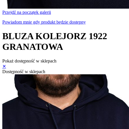
Przejdź na początek galerii
Powiadom mnie gdy produkt będzie dostępny
BLUZA KOLEJORZ 1922
GRANATOWA
Pokaż dostępność w sklepach
✕
Dostępność w sklepach