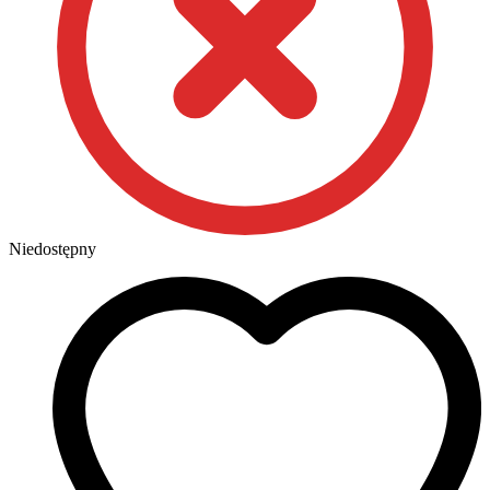
Niedostępny