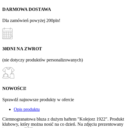
DARMOWA DOSTAWA
Dla zamówień powyżej 200pln!
30DNI NA ZWROT
(nie dotyczy produktów personalizowanych)
NOWOŚCI!
Sprawdź najnowsze produkty w ofercie
Opis produktu
Ciemnogranatowa bluza z dużym haftem "Kolejorz 1922". Produkt
klubowy, który można nosić na co dzień. Na zdjęciu prezentowany