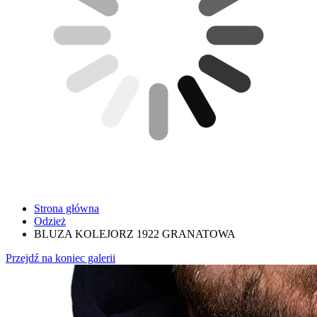
Strona główna
Odzież
BLUZA KOLEJORZ 1922 GRANATOWA
Przejdź na koniec galerii