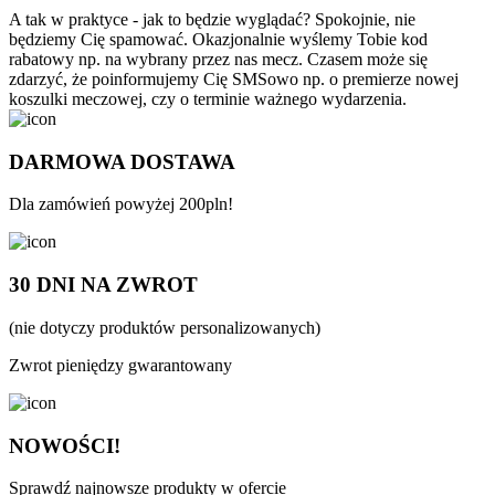
A tak w praktyce - jak to będzie wyglądać? Spokojnie, nie
będziemy Cię spamować. Okazjonalnie wyślemy Tobie kod
rabatowy np. na wybrany przez nas mecz. Czasem może się
zdarzyć, że poinformujemy Cię SMSowo np. o premierze nowej
koszulki meczowej, czy o terminie ważnego wydarzenia.
DARMOWA DOSTAWA
Dla zamówień powyżej 200pln!
30 DNI NA ZWROT
(nie dotyczy produktów personalizowanych)
Zwrot pieniędzy gwarantowany
NOWOŚCI!
Sprawdź najnowsze produkty w ofercie