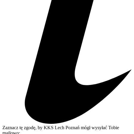
Zaznacz tę zgodę, by KKS Lech Poznań mógł wysyłać Tobie
mailowo: