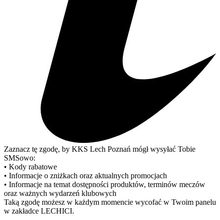
Zaznacz tę zgodę, by KKS Lech Poznań mógł wysyłać Tobie
SMSowo:
• Kody rabatowe
• Informacje o zniżkach oraz aktualnych promocjach
• Informacje na temat dostępności produktów, terminów meczów
oraz ważnych wydarzeń klubowych
Taką zgodę możesz w każdym momencie wycofać w Twoim panelu
w zakładce LECHICI.