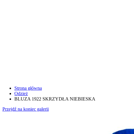
Strona główna
Odzież
BLUZA 1922 SKRZYDŁA NIEBIESKA
Przejdź na koniec galerii