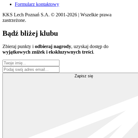
Formularz kontaktowy
KKS Lech Poznań S.A.
© 2001-2026 | Wszelkie prawa
zastrzeżone.
Bądź
bliżej klubu
Zbieraj punkty i
odbieraj nagrody
, uzyskaj dostęp do
wyjątkowych zniżek i ekskluzywnych treści
.
Zapisz się