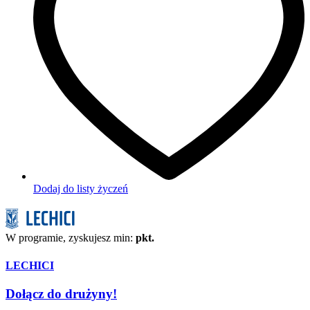
Dodaj do listy życzeń
W programie, zyskujesz min:
pkt.
LECHICI
Dołącz do drużyny!