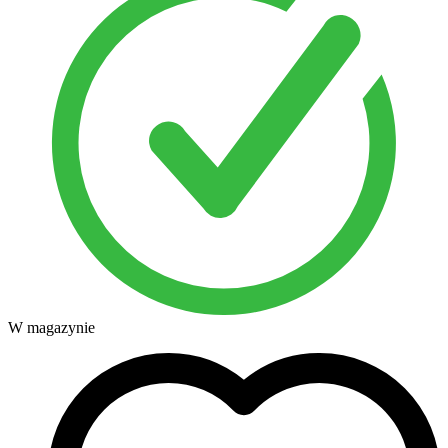
W magazynie