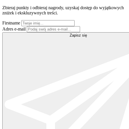
Zbieraj punkty i odbieraj nagrody, uzyskaj dostęp do wyjątkowych
zniżek i ekskluzywnych treści.
Firstname
Adres e-mail
Zapisz się