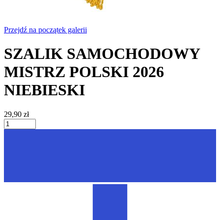
Przejdź na początek galerii
SZALIK SAMOCHODOWY
MISTRZ POLSKI 2026
NIEBIESKI
29,90 zł