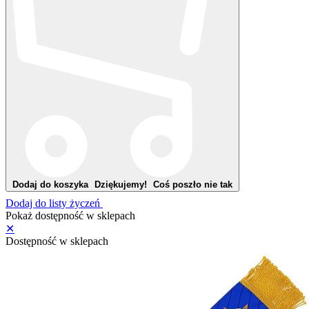
Dodaj do koszyka
Dziękujemy!
Coś poszło nie tak
Dodaj do listy życzeń
Pokaż dostępność w sklepach
✕
Dostępność w sklepach