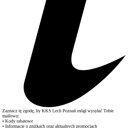
Zaznacz tę zgodę, by KKS Lech Poznań mógł wysyłać Tobie
mailowo:
• Kody rabatowe
• Informacje o zniżkach oraz aktualnych promocjach