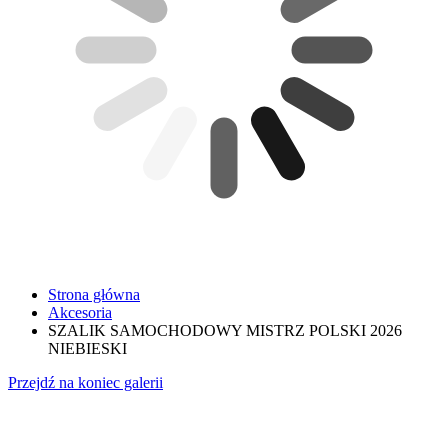
Strona główna
Akcesoria
SZALIK SAMOCHODOWY MISTRZ POLSKI 2026
NIEBIESKI
Przejdź na koniec galerii