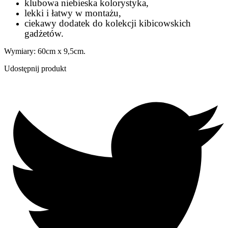
klubowa niebieska kolorystyka,
lekki i łatwy w montażu,
ciekawy dodatek do kolekcji kibicowskich
gadżetów.
Wymiary: 60cm x 9,5cm.
Udostępnij produkt