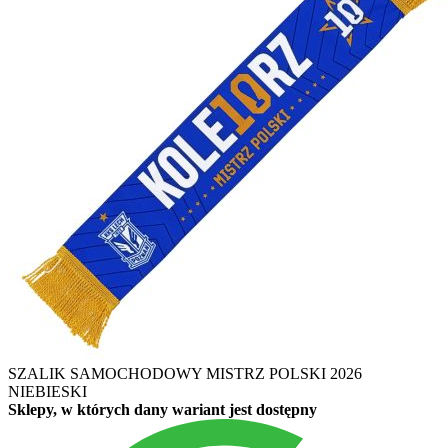
SZALIK SAMOCHODOWY MISTRZ POLSKI 2026
NIEBIESKI
Sklepy, w których dany wariant jest dostępny