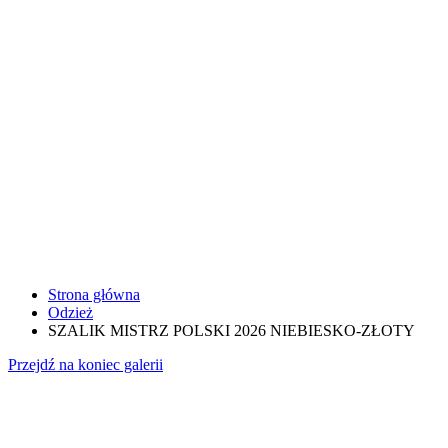
Strona główna
Odzież
SZALIK MISTRZ POLSKI 2026 NIEBIESKO-ZŁOTY
Przejdź na koniec galerii