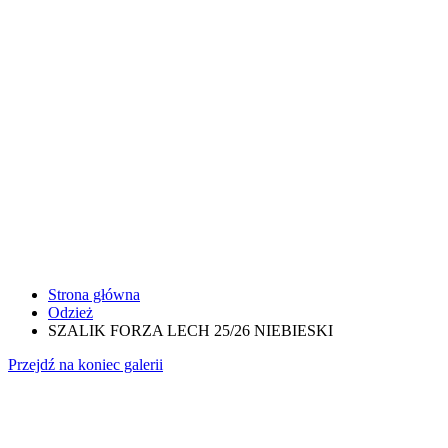
Strona główna
Odzież
SZALIK FORZA LECH 25/26 NIEBIESKI
Przejdź na koniec galerii