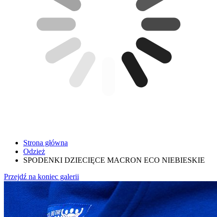
Strona główna
Odzież
SPODENKI DZIECIĘCE MACRON ECO NIEBIESKIE
Przejdź na koniec galerii