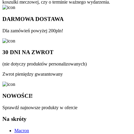
koszulki meczowej, czy o terminie ważnego wydarzenia.
DARMOWA DOSTAWA
Dla zamówień powyżej 200pln!
30 DNI NA ZWROT
(nie dotyczy produktów personalizowanych)
Zwrot pieniędzy gwarantowany
NOWOŚCI!
Sprawdź najnowsze produkty w ofercie
Na skróty
Macron