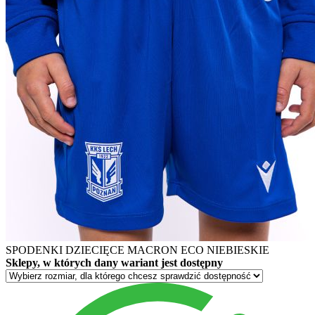
SPODENKI DZIECIĘCE MACRON ECO NIEBIESKIE
Sklepy, w których dany wariant jest dostępny