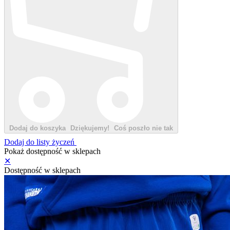
Dodaj do koszyka
Dziękujemy!
Coś poszło nie tak
Dodaj do listy życzeń
Pokaż dostępność w sklepach
✕
Dostępność w sklepach