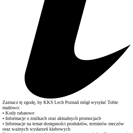
Zaznacz tę zgodę, by KKS Lech Poznań mógł wysyłać Tobie
mailowo:
• Kody rabatowe
• Informacje o zniżkach oraz aktualnych promocjach
• Informacje na temat dostępności produktów, terminów meczów
oraz ważnych wydarzeń klubowych