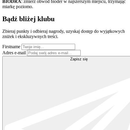
BIODRA
: zmierz obwód bioder w najszerszym miejscu, trzymając
miarkę poziomo.
Bądź bliżej klubu
Zbieraj punkty i odbieraj nagrody, uzyskaj dostęp do wyjątkowych
zniżek i ekskluzywnych treści.
Firstname
Adres e-mail
Zapisz się