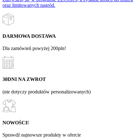
oraz limitowanych nagród.
DARMOWA DOSTAWA
Dla zamówień powyżej 200pln!
30DNI NA ZWROT
(nie dotyczy produktów personalizowanych)
NOWOŚCI!
Sprawdź najnowsze produkty w ofercie