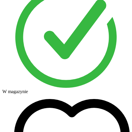
W magazynie