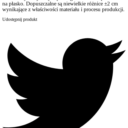
na płasko. Dopuszczalne są niewielkie różnice ±2 cm
wynikające z właściwości materiału i procesu produkcji.
Udostępnij produkt