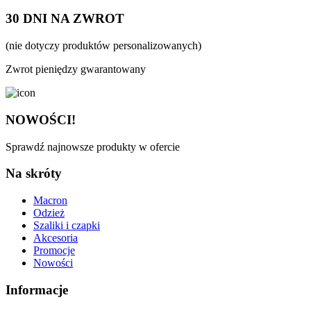
30 DNI NA ZWROT
(nie dotyczy produktów personalizowanych)
Zwrot pieniędzy gwarantowany
NOWOŚCI!
Sprawdź najnowsze produkty w ofercie
Na skróty
Macron
Odzież
Szaliki i czapki
Akcesoria
Promocje
Nowości
Informacje