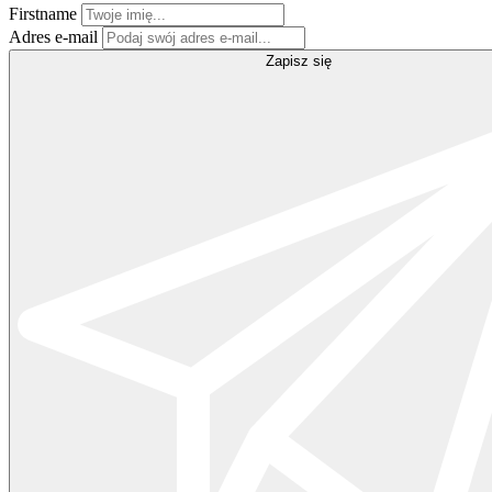
Firstname
Adres e-mail
Zapisz się