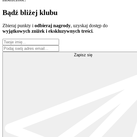
Bądź
bliżej klubu
Zbieraj punkty i
odbieraj nagrody
, uzyskaj dostęp do
wyjątkowych zniżek i ekskluzywnych treści
.
Zapisz się