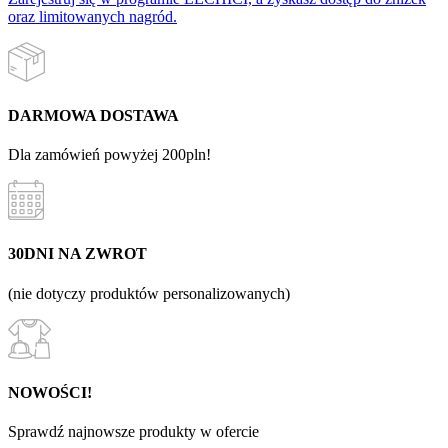
oraz limitowanych nagród.
DARMOWA DOSTAWA
Dla zamówień powyżej 200pln!
30DNI NA ZWROT
(nie dotyczy produktów personalizowanych)
NOWOŚCI!
Sprawdź najnowsze produkty w ofercie