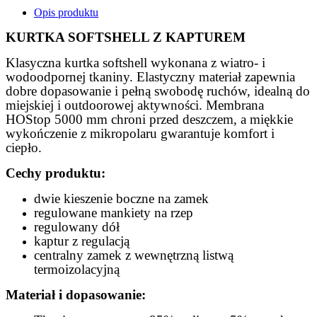
Opis produktu
KURTKA SOFTSHELL Z KAPTUREM
Klasyczna kurtka softshell wykonana z wiatro- i
wodoodpornej tkaniny. Elastyczny materiał zapewnia
dobre dopasowanie i pełną swobodę ruchów, idealną do
miejskiej i outdoorowej aktywności. Membrana
HOStop 5000 mm chroni przed deszczem, a miękkie
wykończenie z mikropolaru gwarantuje komfort i
ciepło.
Cechy produktu:
dwie kieszenie boczne na zamek
regulowane mankiety na rzep
regulowany dół
kaptur z regulacją
centralny zamek z wewnętrzną listwą
termoizolacyjną
Materiał i dopasowanie: