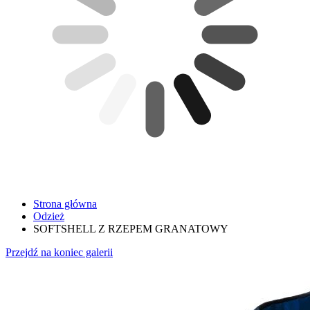
Strona główna
Odzież
SOFTSHELL Z RZEPEM GRANATOWY
Przejdź na koniec galerii