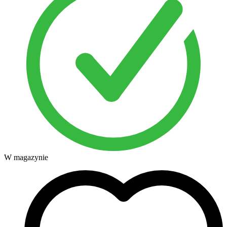
W magazynie