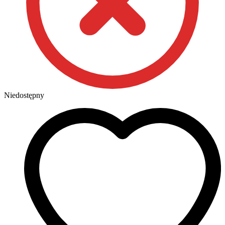
Niedostępny