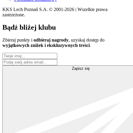
KKS Lech Poznań S.A.
© 2001-2026 | Wszelkie prawa
zastrzeżone.
Bądź
bliżej klubu
Zbieraj punkty i
odbieraj nagrody
, uzyskaj dostęp do
wyjątkowych zniżek i ekskluzywnych treści
.
Zapisz się