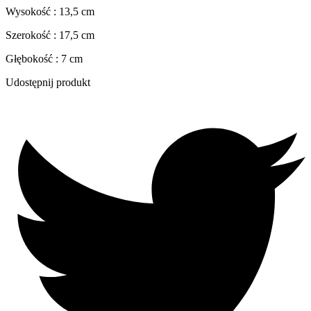
Wysokość : 13,5 cm
Szerokość : 17,5 cm
Głębokość : 7 cm
Udostępnij produkt