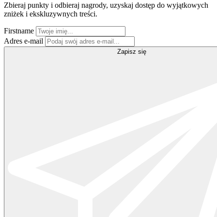
Zbieraj punkty i odbieraj nagrody, uzyskaj dostęp do wyjątkowych
zniżek i ekskluzywnych treści.
Firstname
Adres e-mail
Zapisz się