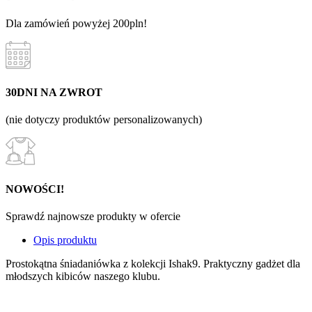
Dla zamówień powyżej 200pln!
30DNI NA ZWROT
(nie dotyczy produktów personalizowanych)
NOWOŚCI!
Sprawdź najnowsze produkty w ofercie
Opis produktu
Prostokątna śniadaniówka z kolekcji Ishak9. Praktyczny gadżet dla
młodszych kibiców naszego klubu.