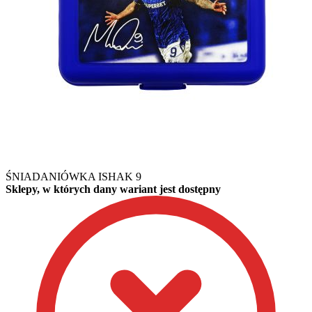
ŚNIADANIÓWKA ISHAK 9
Sklepy, w których dany wariant jest dostępny