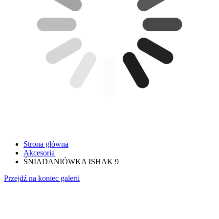
Strona główna
Akcesoria
ŚNIADANIÓWKA ISHAK 9
Przejdź na koniec galerii