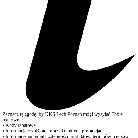
Zaznacz tę zgodę, by KKS Lech Poznań mógł wysyłać Tobie
mailowo:
• Kody rabatowe
• Informacje o zniżkach oraz aktualnych promocjach
• Informacje na temat dostępności produktów, terminów meczów