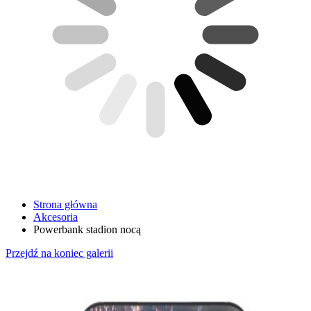
Strona główna
Akcesoria
Powerbank stadion nocą
Przejdź na koniec galerii