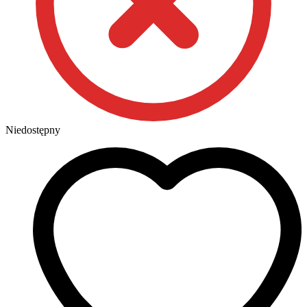
Niedostępny