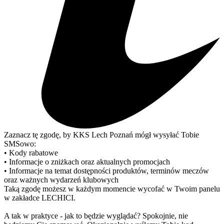
Zaznacz tę zgodę, by KKS Lech Poznań mógł wysyłać Tobie
SMSowo:
• Kody rabatowe
• Informacje o zniżkach oraz aktualnych promocjach
• Informacje na temat dostępności produktów, terminów meczów
oraz ważnych wydarzeń klubowych
Taką zgodę możesz w każdym momencie wycofać w Twoim panelu
w zakładce LECHICI.
A tak w praktyce - jak to będzie wyglądać? Spokojnie, nie