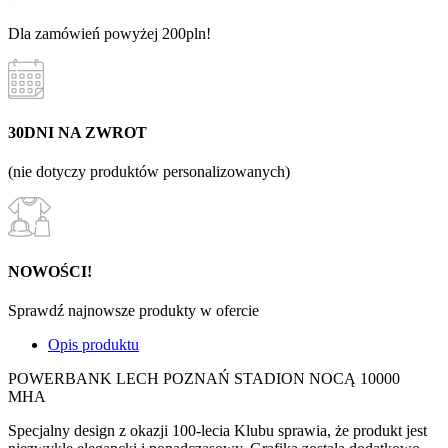
Dla zamówień powyżej 200pln!
30DNI NA ZWROT
(nie dotyczy produktów personalizowanych)
NOWOŚCI!
Sprawdź najnowsze produkty w ofercie
Opis produktu
POWERBANK LECH POZNAŃ STADION NOCĄ 10000
MHA
Specjalny design z okazji 100-lecia Klubu sprawia, że produkt jest