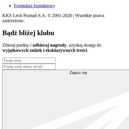
Formularz kontaktowy
KKS Lech Poznań S.A.
© 2001-2026 | Wszelkie prawa
zastrzeżone.
Bądź
bliżej klubu
Zbieraj punkty i
odbieraj nagrody
, uzyskaj dostęp do
wyjątkowych zniżek i ekskluzywnych treści
.
Zapisz się