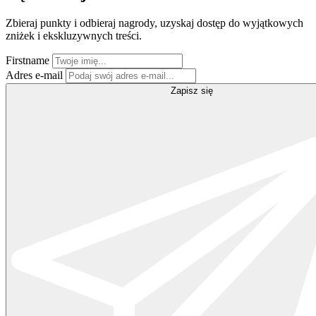
Zbieraj punkty i odbieraj nagrody, uzyskaj dostęp do wyjątkowych
zniżek i ekskluzywnych treści.
Firstname
Adres e-mail
Zapisz się