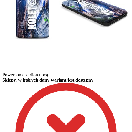
Powerbank stadion nocą
Sklepy, w których dany wariant jest dostępny