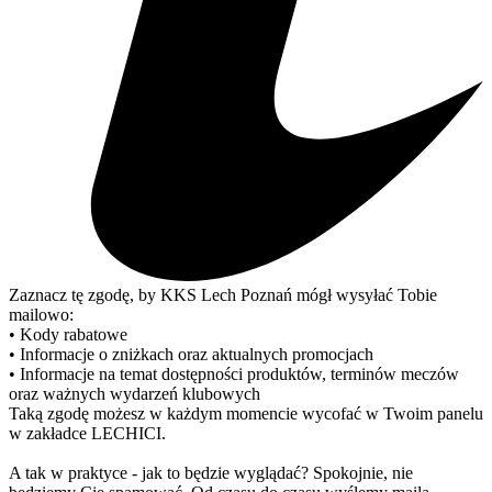
Zaznacz tę zgodę, by KKS Lech Poznań mógł wysyłać Tobie
mailowo:
• Kody rabatowe
• Informacje o zniżkach oraz aktualnych promocjach
• Informacje na temat dostępności produktów, terminów meczów
oraz ważnych wydarzeń klubowych
Taką zgodę możesz w każdym momencie wycofać w Twoim panelu
w zakładce LECHICI.
A tak w praktyce - jak to będzie wyglądać? Spokojnie, nie