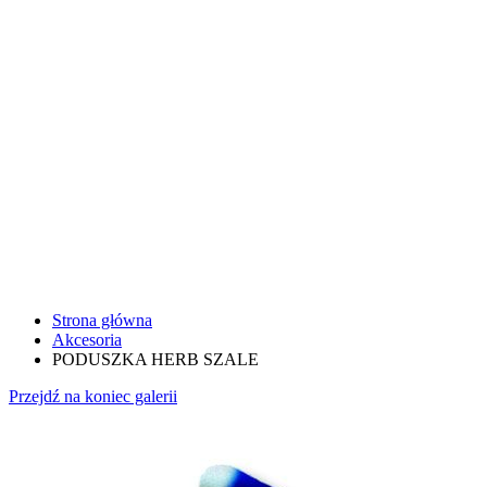
Strona główna
Akcesoria
PODUSZKA HERB SZALE
Przejdź na koniec galerii