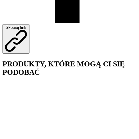
Skopiuj link
PRODUKTY, KTÓRE MOGĄ CI SIĘ
PODOBAĆ