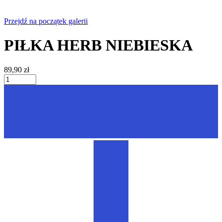
Przejdź na początek galerii
PIŁKA HERB NIEBIESKA
89,90 zł