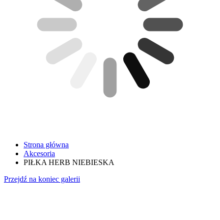
Strona główna
Akcesoria
PIŁKA HERB NIEBIESKA
Przejdź na koniec galerii