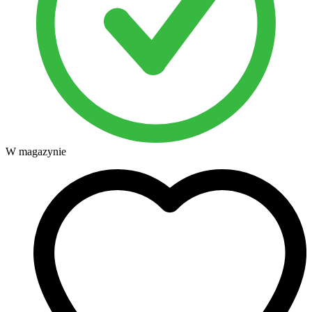
W magazynie