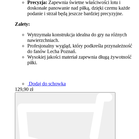
Precyzja:
Zapewnia świetne właściwości lotu i
doskonałe panowanie nad piłką, dzięki czemu każde
podanie i strzał będą jeszcze bardziej precyzyjne.
Zalety:
Wytrzymała konstrukcja idealna do gry na różnych
nawierzchniach.
Profesjonalny wygląd, który podkreśla przynależność
do fanów Lecha Poznań.
Wysokiej jakości materiał zapewnia długą żywotność
piłki.
Dodaj do schowka
129,90 zł