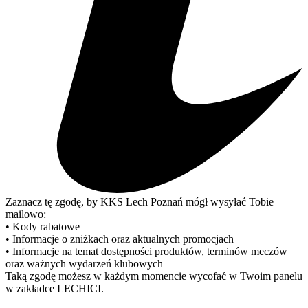
Zaznacz tę zgodę, by KKS Lech Poznań mógł wysyłać Tobie
mailowo:
• Kody rabatowe
• Informacje o zniżkach oraz aktualnych promocjach
• Informacje na temat dostępności produktów, terminów meczów
oraz ważnych wydarzeń klubowych
Taką zgodę możesz w każdym momencie wycofać w Twoim panelu
w zakładce LECHICI.