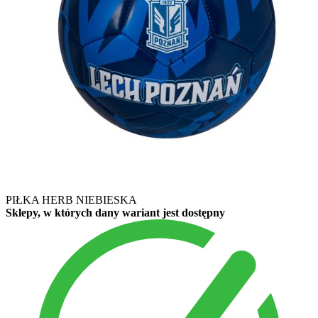
PIŁKA HERB NIEBIESKA
Sklepy, w których dany wariant jest dostępny