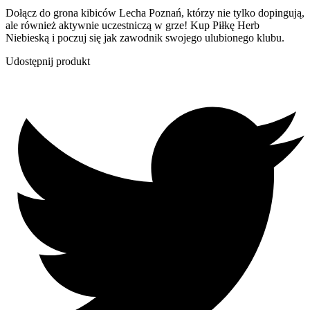
Dołącz do grona kibiców Lecha Poznań, którzy nie tylko dopingują,
ale również aktywnie uczestniczą w grze! Kup Piłkę Herb
Niebieską i poczuj się jak zawodnik swojego ulubionego klubu.
Udostępnij produkt