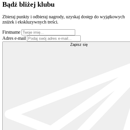
Bądź bliżej klubu
Zbieraj punkty i odbieraj nagrody, uzyskaj dostęp do wyjątkowych
zniżek i ekskluzywnych treści.
Firstname
Adres e-mail
Zapisz się