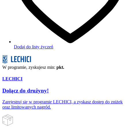
Dodaj do listy życzeń
W programie, zyskujesz min:
pkt.
LECHICI
Dołącz do drużyny!
Zarejestruj się w programie LECHICI, a zyskasz dostęp do zniżek
oraz limitowanych nagród.