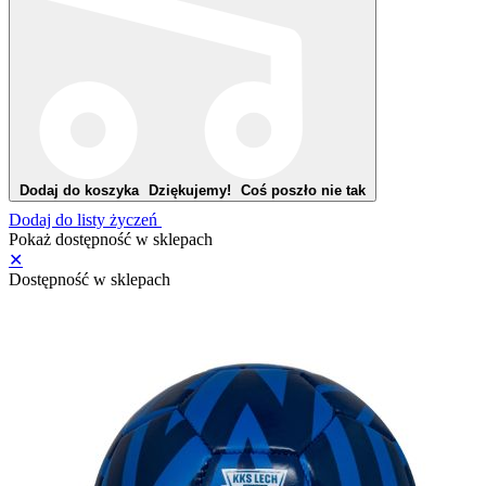
Dodaj do koszyka
Dziękujemy!
Coś poszło nie tak
Dodaj do listy życzeń
Pokaż dostępność w sklepach
✕
Dostępność w sklepach