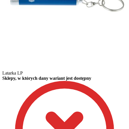
Latarka LP
Sklepy, w których dany wariant jest dostępny