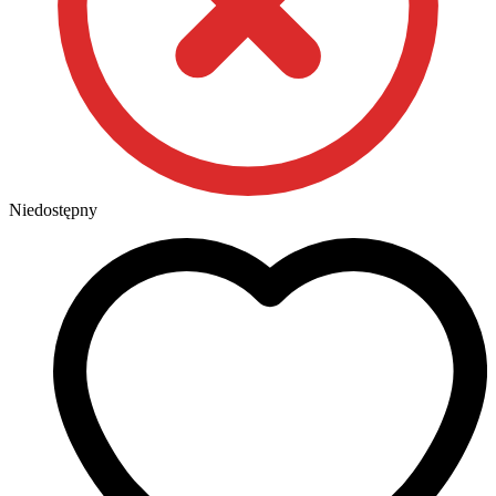
Niedostępny