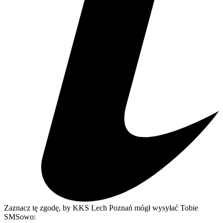
Zaznacz tę zgodę, by KKS Lech Poznań mógł wysyłać Tobie
SMSowo: