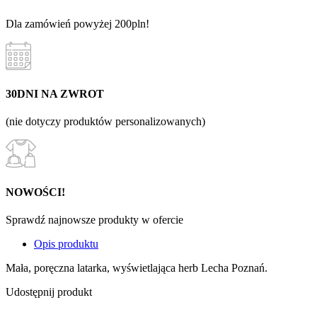
Dla zamówień powyżej 200pln!
30DNI NA ZWROT
(nie dotyczy produktów personalizowanych)
NOWOŚCI!
Sprawdź najnowsze produkty w ofercie
Opis produktu
Mała, poręczna latarka, wyświetlająca herb Lecha Poznań.
Udostępnij produkt