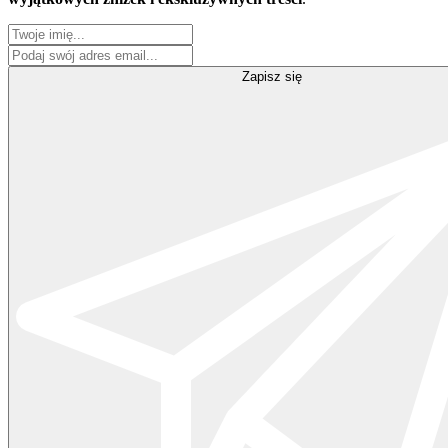
Zapisz się