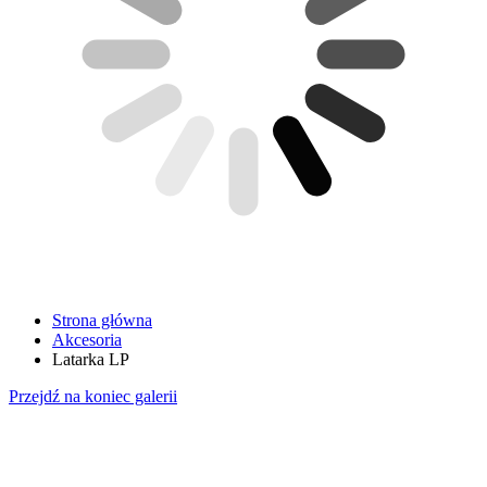
Strona główna
Akcesoria
Latarka LP
Przejdź na koniec galerii