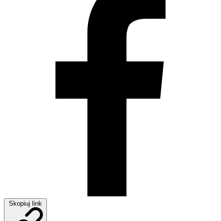
Skopiuj link