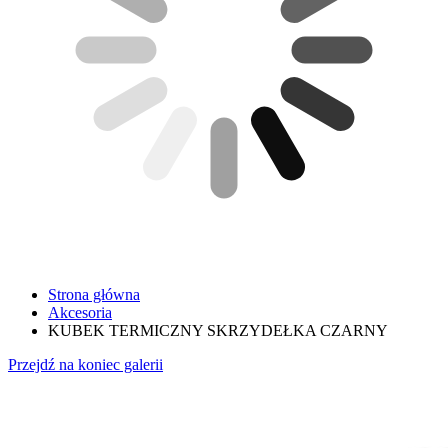
Strona główna
Akcesoria
KUBEK TERMICZNY SKRZYDEŁKA CZARNY
Przejdź na koniec galerii