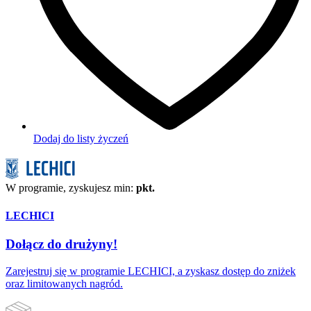
Dodaj do listy życzeń
W programie, zyskujesz min:
pkt.
LECHICI
Dołącz do drużyny!
Zarejestruj się w programie LECHICI, a zyskasz dostęp do zniżek
oraz limitowanych nagród.