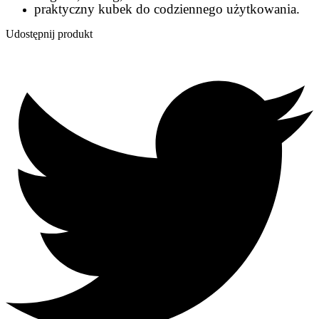
praktyczny kubek do codziennego użytkowania.
Udostępnij produkt