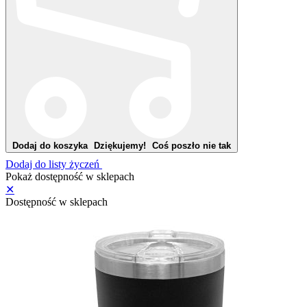
Dodaj do koszyka
Dziękujemy!
Coś poszło nie tak
Dodaj do listy życzeń
Pokaż dostępność w sklepach
✕
Dostępność w sklepach