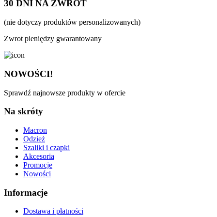
30 DNI NA ZWROT
(nie dotyczy produktów personalizowanych)
Zwrot pieniędzy gwarantowany
NOWOŚCI!
Sprawdź najnowsze produkty w ofercie
Na skróty
Macron
Odzież
Szaliki i czapki
Akcesoria
Promocje
Nowości
Informacje
Dostawa i płatności