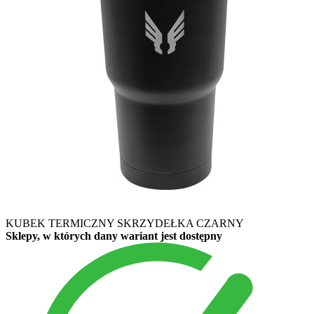
KUBEK TERMICZNY SKRZYDEŁKA CZARNY
Sklepy, w których dany wariant jest dostępny