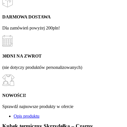
DARMOWA DOSTAWA
Dla zamówień powyżej 200pln!
30DNI NA ZWROT
(nie dotyczy produktów personalizowanych)
NOWOŚCI!
Sprawdź najnowsze produkty w ofercie
Opis produktu
Kubek termiczny Skrzydełka – Czarny