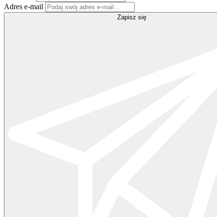
Adres e-mail
Zapisz się