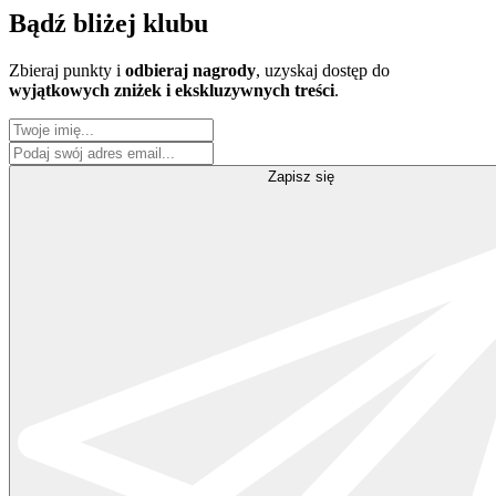
Bądź
bliżej klubu
Zbieraj punkty i
odbieraj nagrody
, uzyskaj dostęp do
wyjątkowych zniżek i ekskluzywnych treści
.
Zapisz się