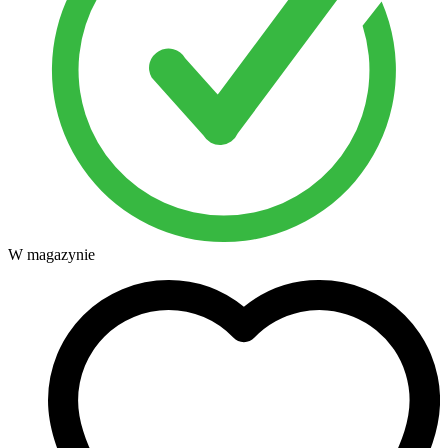
W magazynie