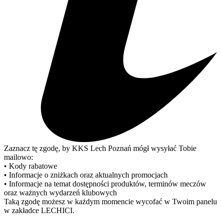
Zaznacz tę zgodę, by KKS Lech Poznań mógł wysyłać Tobie
mailowo:
• Kody rabatowe
• Informacje o zniżkach oraz aktualnych promocjach
• Informacje na temat dostępności produktów, terminów meczów
oraz ważnych wydarzeń klubowych
Taką zgodę możesz w każdym momencie wycofać w Twoim panelu
w zakładce LECHICI.