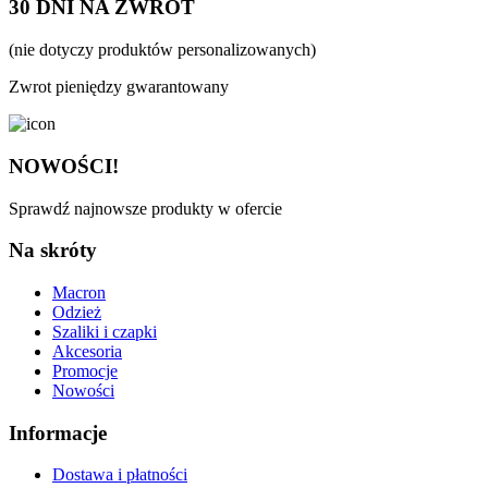
30 DNI NA ZWROT
(nie dotyczy produktów personalizowanych)
Zwrot pieniędzy gwarantowany
NOWOŚCI!
Sprawdź najnowsze produkty w ofercie
Na skróty
Macron
Odzież
Szaliki i czapki
Akcesoria
Promocje
Nowości
Informacje
Dostawa i płatności