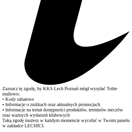
Zaznacz tę zgodę, by KKS Lech Poznań mógł wysyłać Tobie
mailowo:
• Kody rabatowe
• Informacje o zniżkach oraz aktualnych promocjach
• Informacje na temat dostępności produktów, terminów meczów
oraz ważnych wydarzeń klubowych
Taką zgodę możesz w każdym momencie wycofać w Twoim panelu
w zakładce LECHICI.