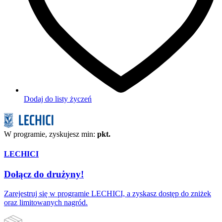
Dodaj do listy życzeń
W programie, zyskujesz min:
pkt.
LECHICI
Dołącz do drużyny!
Zarejestruj się w programie LECHICI, a zyskasz dostęp do zniżek
oraz limitowanych nagród.