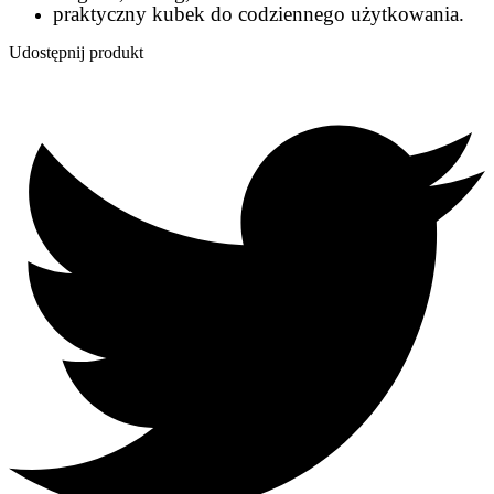
praktyczny kubek do codziennego użytkowania.
Udostępnij produkt