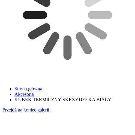
Strona główna
Akcesoria
KUBEK TERMICZNY SKRZYDEŁKA BIAŁY
Przejdź na koniec galerii