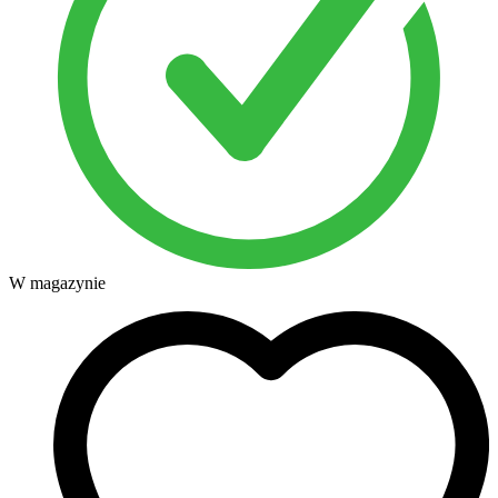
W magazynie