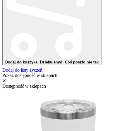
Dodaj do koszyka
Dziękujemy!
Coś poszło nie tak
Dodaj do listy życzeń
Pokaż dostępność w sklepach
✕
Dostępność w sklepach