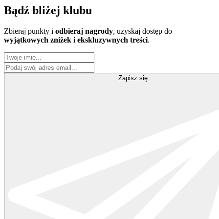
Bądź
bliżej klubu
Zbieraj punkty i
odbieraj nagrody
, uzyskaj dostęp do
wyjątkowych zniżek i ekskluzywnych treści
.
Zapisz się