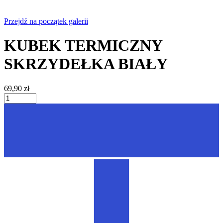
Przejdź na początek galerii
KUBEK TERMICZNY
SKRZYDEŁKA BIAŁY
69,90 zł