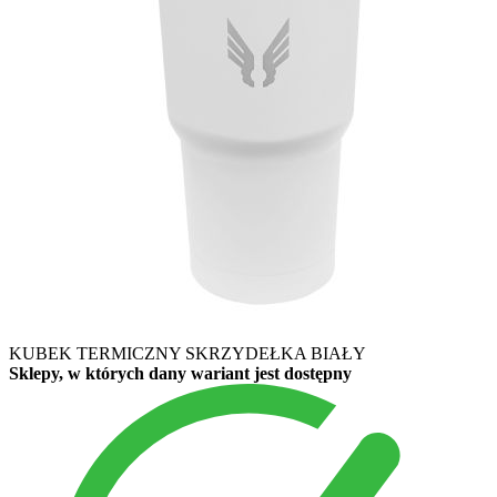
KUBEK TERMICZNY SKRZYDEŁKA BIAŁY
Sklepy, w których dany wariant jest dostępny