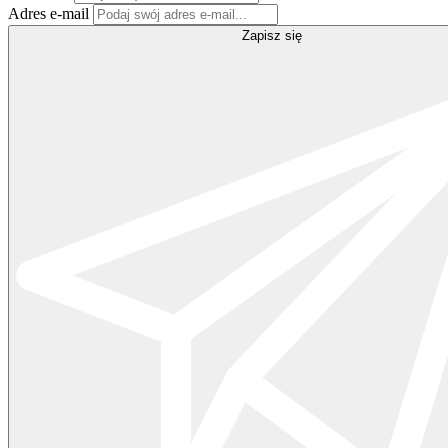
Adres e-mail
Zapisz się