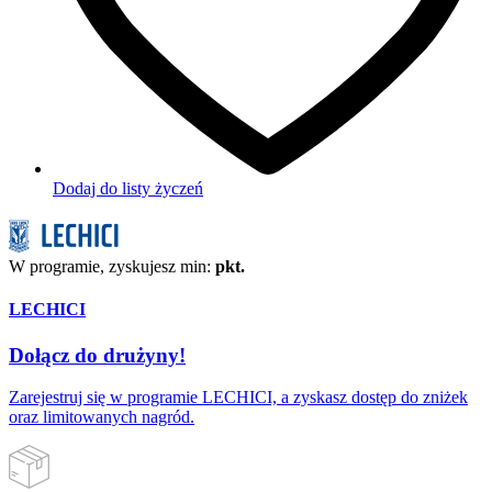
Dodaj do listy życzeń
W programie, zyskujesz min:
pkt.
LECHICI
Dołącz do drużyny!
Zarejestruj się w programie LECHICI, a zyskasz dostęp do zniżek
oraz limitowanych nagród.