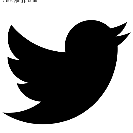
Udostępnij produkt