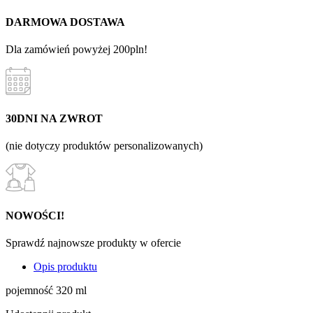
DARMOWA DOSTAWA
Dla zamówień powyżej 200pln!
30DNI NA ZWROT
(nie dotyczy produktów personalizowanych)
NOWOŚCI!
Sprawdź najnowsze produkty w ofercie
Opis produktu
pojemność 320 ml