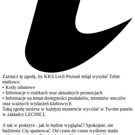
Zaznacz tę zgodę, by KKS Lech Poznań mógł wysyłać Tobie
mailowo:
• Kody rabatowe
• Informacje o zniżkach oraz aktualnych promocjach
• Informacje na temat dostępności produktów, terminów meczów
oraz ważnych wydarzeń klubowych
Taką zgodę możesz w każdym momencie wycofać w Twoim panelu
w zakładce LECHICI.
A tak w praktyce - jak to będzie wyglądać? Spokojnie, nie
będziemy Cię spamować. Od czasu do czasu wyślemy maila