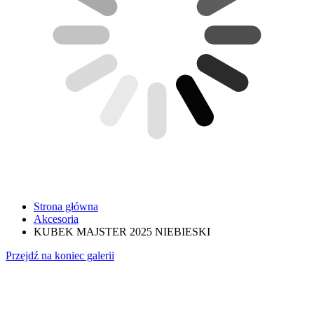
Strona główna
Akcesoria
KUBEK MAJSTER 2025 NIEBIESKI
Przejdź na koniec galerii