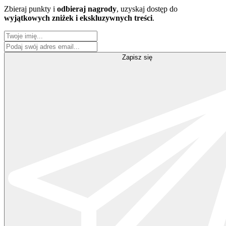
Zbieraj punkty i
odbieraj nagrody
, uzyskaj dostęp do
wyjątkowych zniżek i ekskluzywnych treści
.
Zapisz się