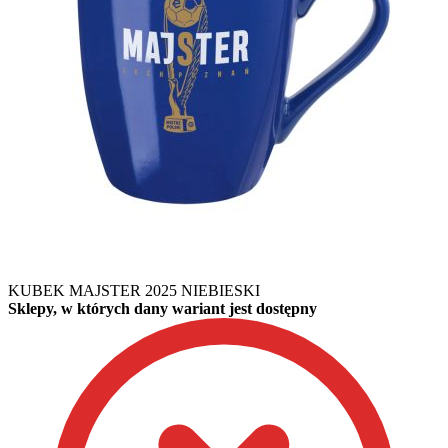
KUBEK MAJSTER 2025 NIEBIESKI
Sklepy, w których dany wariant jest dostępny