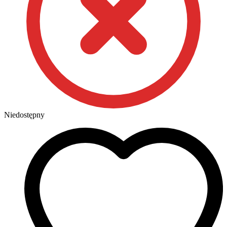
Niedostępny