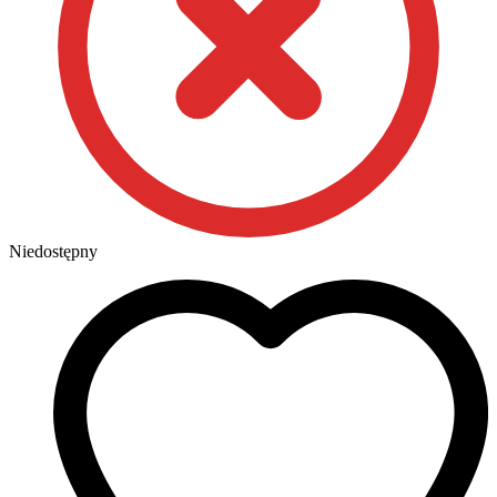
Niedostępny