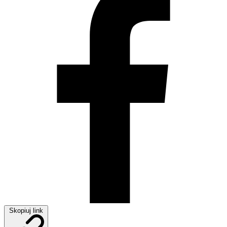
Skopiuj link