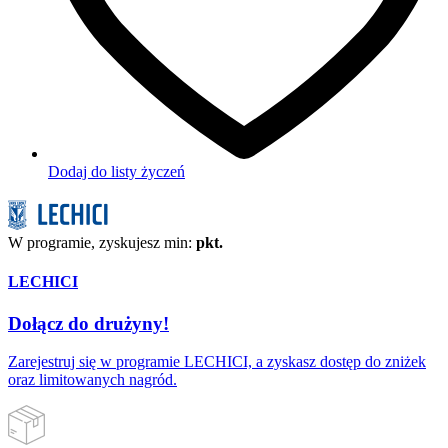
Dodaj do listy życzeń
W programie, zyskujesz min:
pkt.
LECHICI
Dołącz do drużyny!
Zarejestruj się w programie LECHICI, a zyskasz dostęp do zniżek
oraz limitowanych nagród.