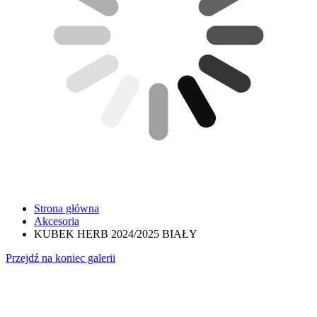
Strona główna
Akcesoria
KUBEK HERB 2024/2025 BIAŁY
Przejdź na koniec galerii