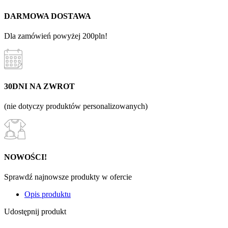
DARMOWA DOSTAWA
Dla zamówień powyżej 200pln!
30DNI NA ZWROT
(nie dotyczy produktów personalizowanych)
NOWOŚCI!
Sprawdź najnowsze produkty w ofercie
Opis produktu
Udostępnij produkt