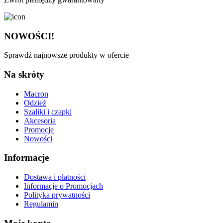
NOWOŚCI!
Sprawdź najnowsze produkty w ofercie
Na skróty
Macron
Odzież
Szaliki i czapki
Akcesoria
Promocje
Nowości
Informacje
Dostawa i płatności
Informacje o Promocjach
Polityka prywatności
Regulamin