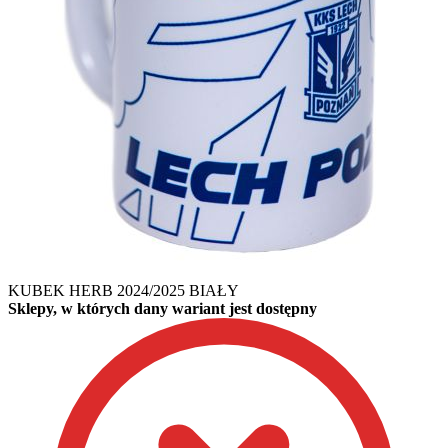
KUBEK HERB 2024/2025 BIAŁY
Sklepy, w których dany wariant jest dostępny