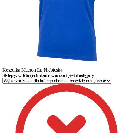
Koszulka Macron Lp Niebieska
Sklepy, w których dany wariant jest dostępny