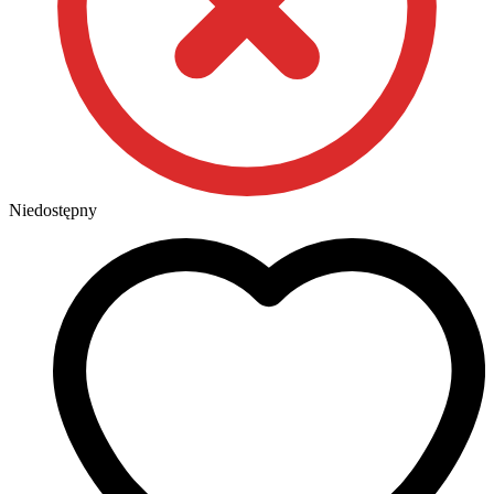
Niedostępny