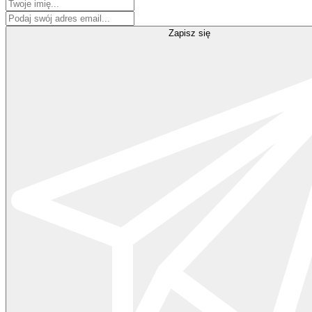
Zapisz się