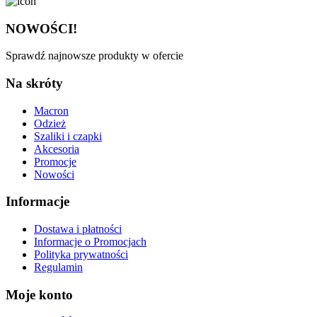
NOWOŚCI!
Sprawdź najnowsze produkty w ofercie
Na skróty
Macron
Odzież
Szaliki i czapki
Akcesoria
Promocje
Nowości
Informacje
Dostawa i płatności
Informacje o Promocjach
Polityka prywatności
Regulamin
Moje konto