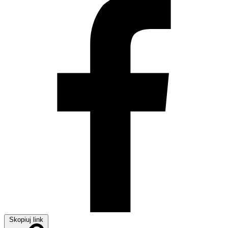
Skopiuj link