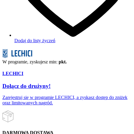
Dodaj do listy życzeń
W programie, zyskujesz min:
pkt.
LECHICI
Dołącz do drużyny!
Zarejestruj się w programie LECHICI, a zyskasz dostęp do zniżek
oraz limitowanych nagród.
DARMOWA DOSTAWA