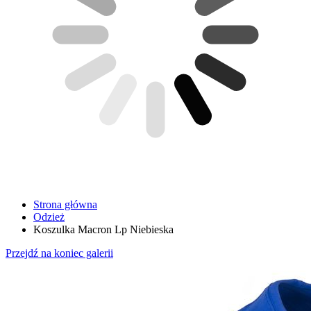
Strona główna
Odzież
Koszulka Macron Lp Niebieska
Przejdź na koniec galerii