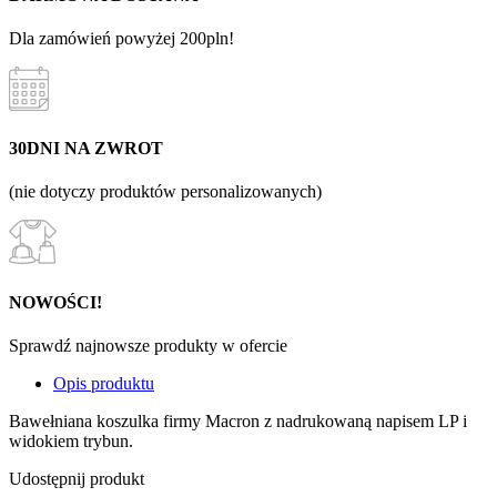
Dla zamówień powyżej 200pln!
30DNI NA ZWROT
(nie dotyczy produktów personalizowanych)
NOWOŚCI!
Sprawdź najnowsze produkty w ofercie
Opis produktu
Bawełniana koszulka firmy Macron z nadrukowaną napisem LP i
widokiem trybun.
Udostępnij produkt