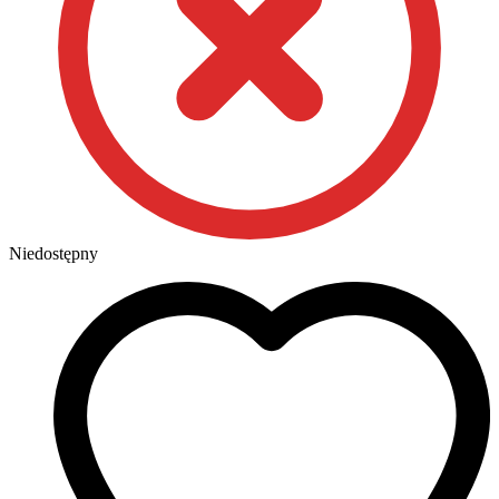
Niedostępny