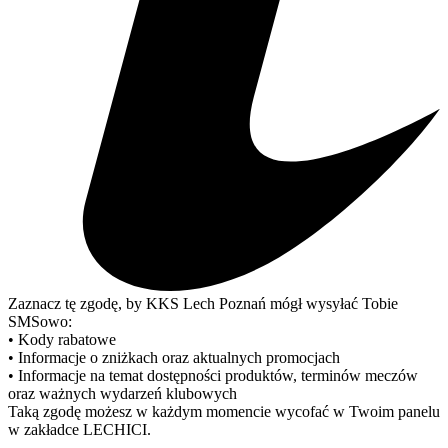
Zaznacz tę zgodę, by KKS Lech Poznań mógł wysyłać Tobie
SMSowo:
• Kody rabatowe
• Informacje o zniżkach oraz aktualnych promocjach
• Informacje na temat dostępności produktów, terminów meczów
oraz ważnych wydarzeń klubowych
Taką zgodę możesz w każdym momencie wycofać w Twoim panelu
w zakładce LECHICI.