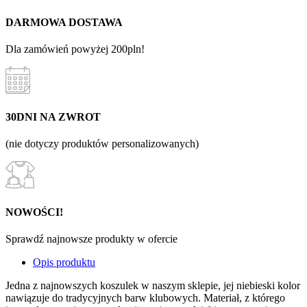
DARMOWA DOSTAWA
Dla zamówień powyżej 200pln!
30DNI NA ZWROT
(nie dotyczy produktów personalizowanych)
NOWOŚCI!
Sprawdź najnowsze produkty w ofercie
Opis produktu
Jedna z najnowszych koszulek w naszym sklepie, jej niebieski kolor
nawiązuje do tradycyjnych barw klubowych. Materiał, z którego