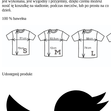
jest wykonana, jest wygodny i przyjemny, dzięki czemu możesz
nosić tę koszulkę na stadionie, podczas meczów, lub po prostu na co
dzień.
100 % bawełna
Udostępnij produkt