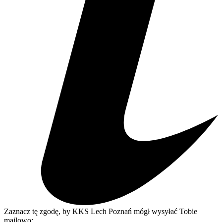
Zaznacz tę zgodę, by KKS Lech Poznań mógł wysyłać Tobie
mailowo: