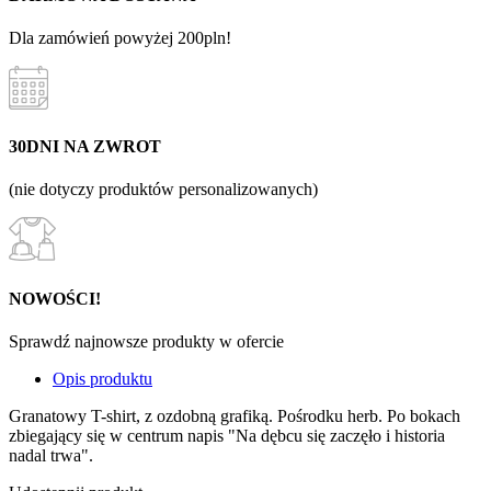
Dla zamówień powyżej 200pln!
30DNI NA ZWROT
(nie dotyczy produktów personalizowanych)
NOWOŚCI!
Sprawdź najnowsze produkty w ofercie
Opis produktu
Granatowy T-shirt, z ozdobną grafiką. Pośrodku herb. Po bokach
zbiegający się w centrum napis "Na dębcu się zaczęło i historia
nadal trwa".