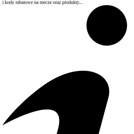
i kody rabatowe na mecze oraz produkty...