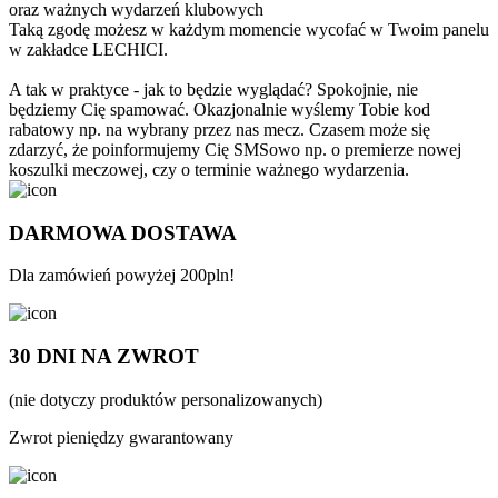
oraz ważnych wydarzeń klubowych
Taką zgodę możesz w każdym momencie wycofać w Twoim panelu
w zakładce LECHICI.
A tak w praktyce - jak to będzie wyglądać? Spokojnie, nie
będziemy Cię spamować. Okazjonalnie wyślemy Tobie kod
rabatowy np. na wybrany przez nas mecz. Czasem może się
zdarzyć, że poinformujemy Cię SMSowo np. o premierze nowej
koszulki meczowej, czy o terminie ważnego wydarzenia.
DARMOWA DOSTAWA
Dla zamówień powyżej 200pln!
30 DNI NA ZWROT
(nie dotyczy produktów personalizowanych)
Zwrot pieniędzy gwarantowany