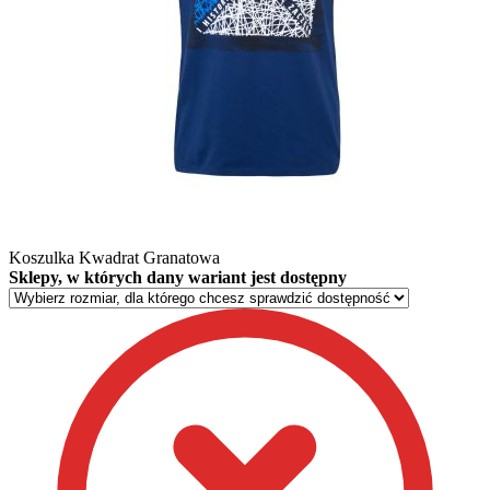
Koszulka Kwadrat Granatowa
Sklepy, w których dany wariant jest dostępny