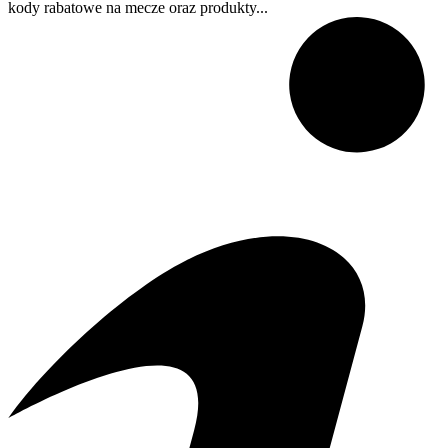
kody rabatowe na mecze oraz produkty...