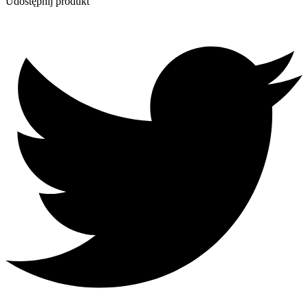
Udostępnij produkt