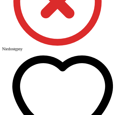
Niedostępny