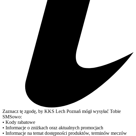
Zaznacz tę zgodę, by KKS Lech Poznań mógł wysyłać Tobie
SMSowo:
• Kody rabatowe
• Informacje o zniżkach oraz aktualnych promocjach
• Informacje na temat dostępności produktów, terminów meczów