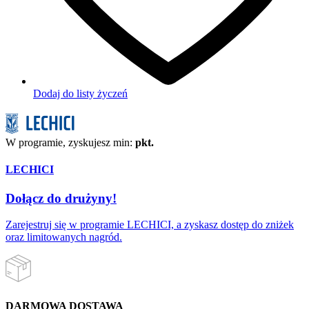
Dodaj do listy życzeń
W programie, zyskujesz min:
pkt.
LECHICI
Dołącz do drużyny!
Zarejestruj się w programie LECHICI, a zyskasz dostęp do zniżek
oraz limitowanych nagród.
DARMOWA DOSTAWA