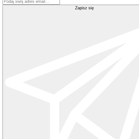
Zapisz się