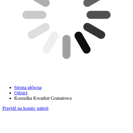
Strona główna
Odzież
Koszulka Kwadrat Granatowa
Przejdź na koniec galerii