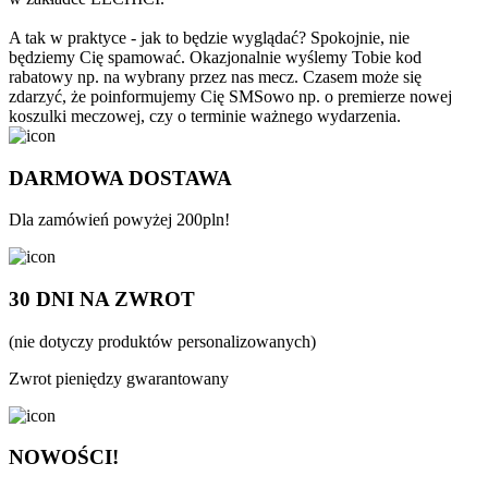
A tak w praktyce - jak to będzie wyglądać? Spokojnie, nie
będziemy Cię spamować. Okazjonalnie wyślemy Tobie kod
rabatowy np. na wybrany przez nas mecz. Czasem może się
zdarzyć, że poinformujemy Cię SMSowo np. o premierze nowej
koszulki meczowej, czy o terminie ważnego wydarzenia.
DARMOWA DOSTAWA
Dla zamówień powyżej 200pln!
30 DNI NA ZWROT
(nie dotyczy produktów personalizowanych)
Zwrot pieniędzy gwarantowany
NOWOŚCI!