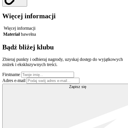
Więcej informacji
Więcej informacji
Materiał
bawełna
Bądź bliżej klubu
Zbieraj punkty i odbieraj nagrody, uzyskaj dostęp do wyjątkowych
zniżek i ekskluzywnych treści.
Firstname
Adres e-mail
Zapisz się