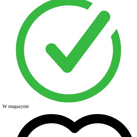
W magazynie