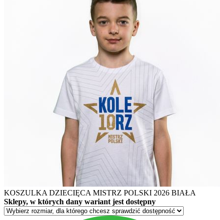
KOSZULKA DZIECIĘCA MISTRZ POLSKI 2026 BIAŁA
Sklepy, w których dany wariant jest dostępny