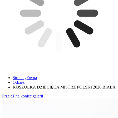
Strona główna
Odzież
KOSZULKA DZIECIĘCA MISTRZ POLSKI 2026 BIAŁA
Przejdź na koniec galerii