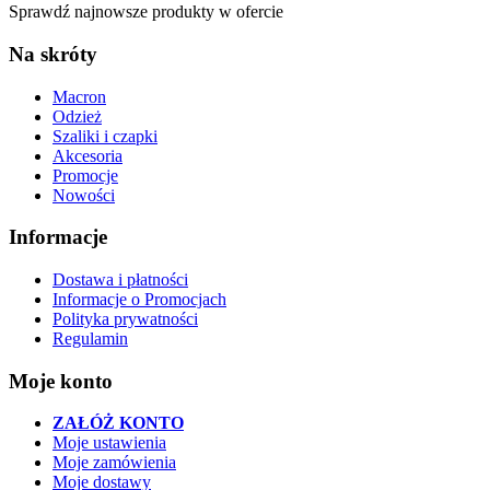
Sprawdź najnowsze produkty w ofercie
Na skróty
Macron
Odzież
Szaliki i czapki
Akcesoria
Promocje
Nowości
Informacje
Dostawa i płatności
Informacje o Promocjach
Polityka prywatności
Regulamin
Moje konto
ZAŁÓŻ KONTO
Moje ustawienia
Moje zamówienia
Moje dostawy