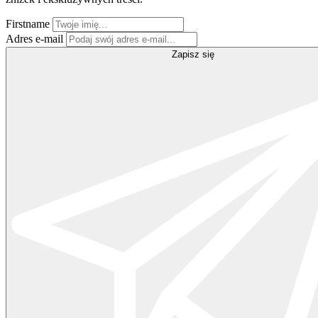
Firstname
Adres e-mail
Zapisz się