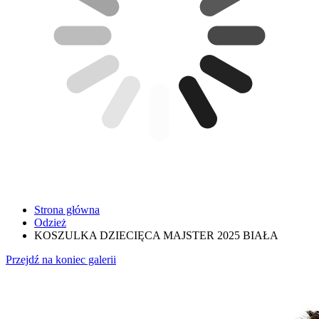
Strona główna
Odzież
KOSZULKA DZIECIĘCA MAJSTER 2025 BIAŁA
Przejdź na koniec galerii