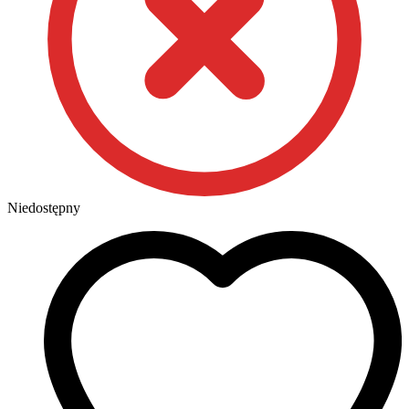
Niedostępny