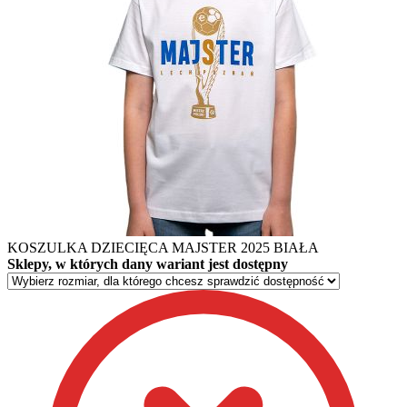
KOSZULKA DZIECIĘCA MAJSTER 2025 BIAŁA
Sklepy, w których dany wariant jest dostępny