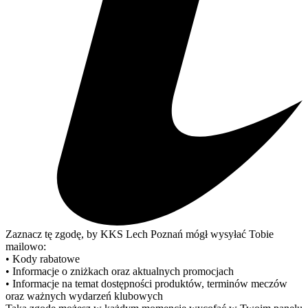
Zaznacz tę zgodę, by KKS Lech Poznań mógł wysyłać Tobie
mailowo:
• Kody rabatowe
• Informacje o zniżkach oraz aktualnych promocjach
• Informacje na temat dostępności produktów, terminów meczów
oraz ważnych wydarzeń klubowych