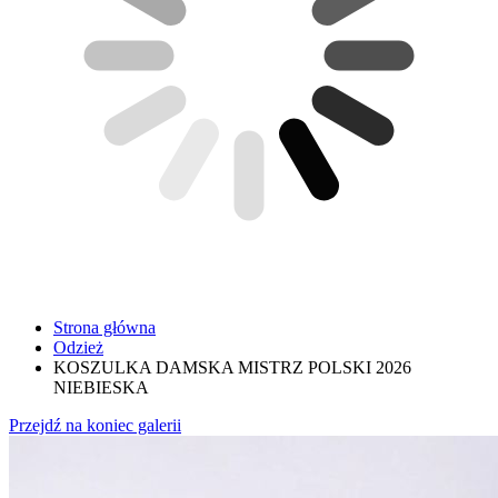
Strona główna
Odzież
KOSZULKA DAMSKA MISTRZ POLSKI 2026
NIEBIESKA
Przejdź na koniec galerii