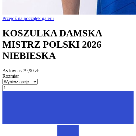
Przejdź na początek galerii
KOSZULKA DAMSKA
MISTRZ POLSKI 2026
NIEBIESKA
As low as
79,90 zł
Rozmiar