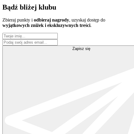
Bądź
bliżej klubu
Zbieraj punkty i
odbieraj nagrody
, uzyskaj dostęp do
wyjątkowych zniżek i ekskluzywnych treści
.
Zapisz się