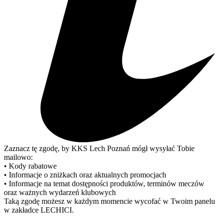
Zaznacz tę zgodę, by KKS Lech Poznań mógł wysyłać Tobie
mailowo:
• Kody rabatowe
• Informacje o zniżkach oraz aktualnych promocjach
• Informacje na temat dostępności produktów, terminów meczów
oraz ważnych wydarzeń klubowych
Taką zgodę możesz w każdym momencie wycofać w Twoim panelu
w zakładce LECHICI.