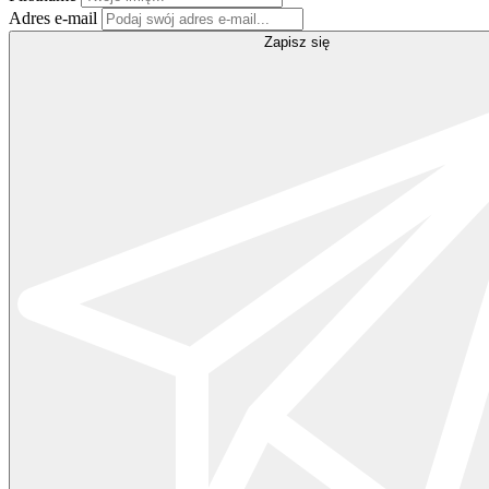
Adres e-mail
Zapisz się