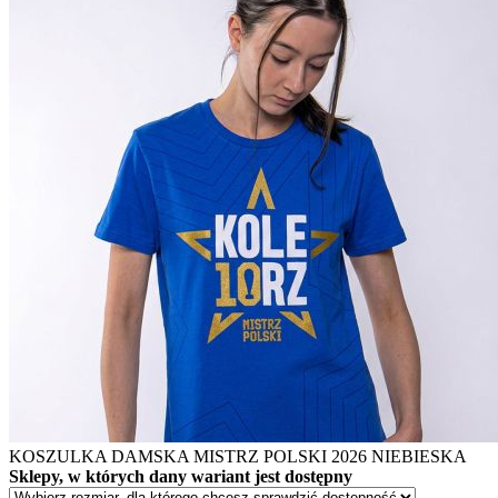
KOSZULKA DAMSKA MISTRZ POLSKI 2026 NIEBIESKA
Sklepy, w których dany wariant jest dostępny