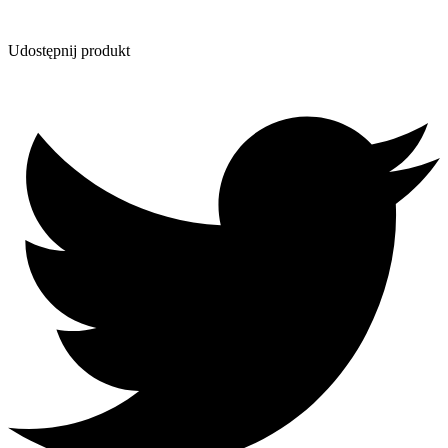
Udostępnij produkt