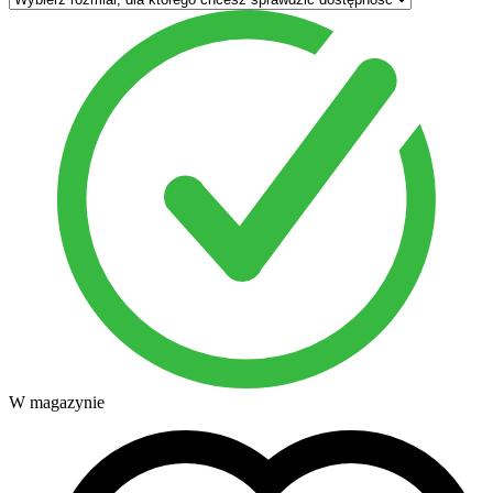
W magazynie