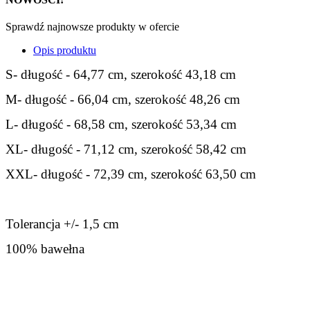
Sprawdź najnowsze produkty w ofercie
Opis produktu
S- długość - 64,77 cm, szerokość 43,18 cm
M- długość - 66,04 cm, szerokość 48,26 cm
L- długość - 68,58 cm, szerokość 53,34 cm
XL- długość - 71,12 cm, szerokość 58,42 cm
XXL- długość - 72,39 cm, szerokość 63,50 cm
Tolerancja +/- 1,5 cm
100% bawełna