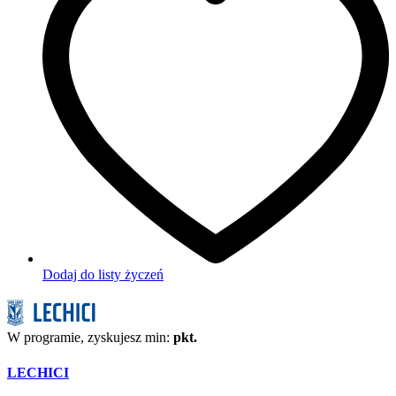
Dodaj do listy życzeń
W programie, zyskujesz min:
pkt.
LECHICI