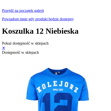
Przejdź na początek galerii
Powiadom mnie gdy produkt będzie dostępny
Koszulka 12 Niebieska
Pokaż dostępność w sklepach
✕
Dostępność w sklepach