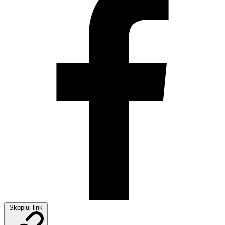
Skopiuj link