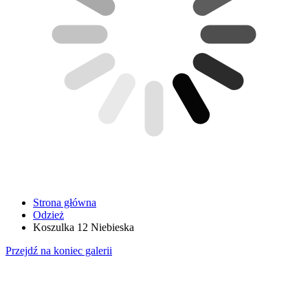
Strona główna
Odzież
Koszulka 12 Niebieska
Przejdź na koniec galerii