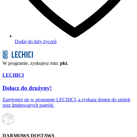
Dodaj do listy życzeń
W programie, zyskujesz min:
pkt.
LECHICI
Dołącz do drużyny!
Zarejestruj się w programie LECHICI, a zyskasz dostęp do zniżek
oraz limitowanych nagród.
DARMOWA DOSTAWA