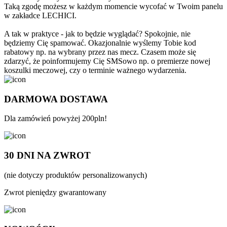
Taką zgodę możesz w każdym momencie wycofać w Twoim panelu
w zakładce LECHICI.
A tak w praktyce - jak to będzie wyglądać? Spokojnie, nie
będziemy Cię spamować. Okazjonalnie wyślemy Tobie kod
rabatowy np. na wybrany przez nas mecz. Czasem może się
zdarzyć, że poinformujemy Cię SMSowo np. o premierze nowej
koszulki meczowej, czy o terminie ważnego wydarzenia.
DARMOWA DOSTAWA
Dla zamówień powyżej 200pln!
30 DNI NA ZWROT
(nie dotyczy produktów personalizowanych)
Zwrot pieniędzy gwarantowany