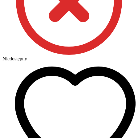
Niedostępny