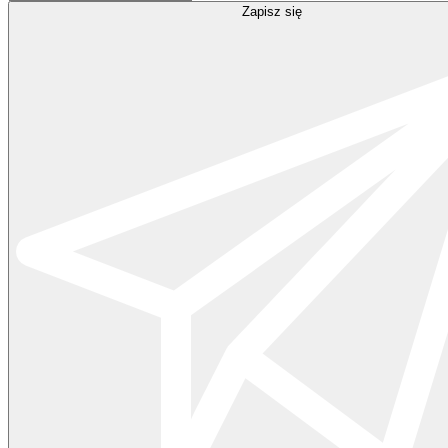
Zapisz się