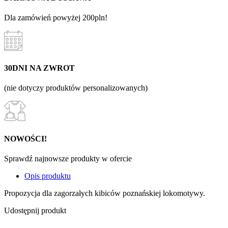
Dla zamówień powyżej 200pln!
30DNI NA ZWROT
(nie dotyczy produktów personalizowanych)
NOWOŚCI!
Sprawdź najnowsze produkty w ofercie
Opis produktu
Propozycja dla zagorzałych kibiców poznańskiej lokomotywy.
Udostępnij produkt