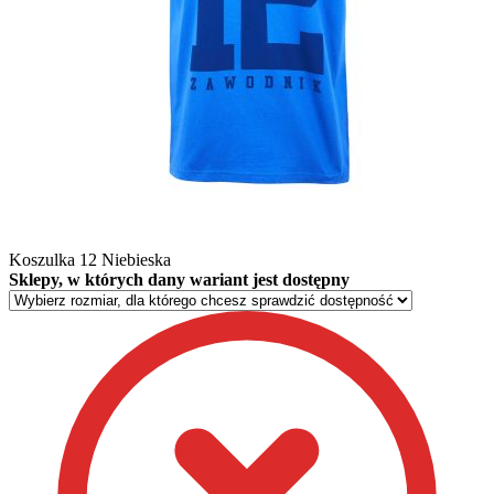
Koszulka 12 Niebieska
Sklepy, w których dany wariant jest dostępny