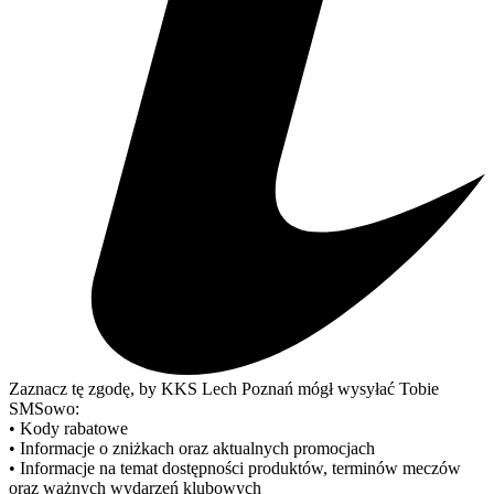
Zaznacz tę zgodę, by KKS Lech Poznań mógł wysyłać Tobie
SMSowo:
• Kody rabatowe
• Informacje o zniżkach oraz aktualnych promocjach
• Informacje na temat dostępności produktów, terminów meczów
oraz ważnych wydarzeń klubowych