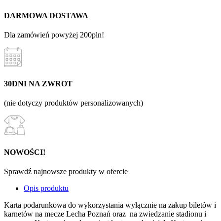
DARMOWA DOSTAWA
Dla zamówień powyżej 200pln!
30DNI NA ZWROT
(nie dotyczy produktów personalizowanych)
NOWOŚCI!
Sprawdź najnowsze produkty w ofercie
Opis produktu
Karta podarunkowa do wykorzystania wyłącznie na zakup biletów i
karnetów na mecze Lecha Poznań oraz na zwiedzanie stadionu i