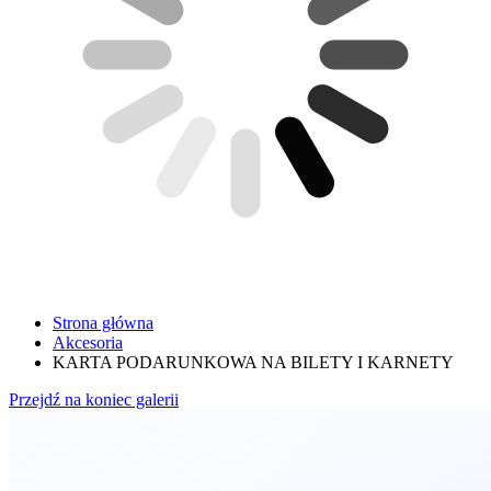
Strona główna
Akcesoria
KARTA PODARUNKOWA NA BILETY I KARNETY
Przejdź na koniec galerii