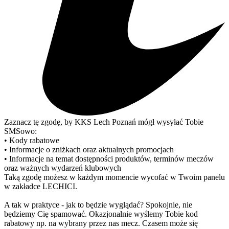
Zaznacz tę zgodę, by KKS Lech Poznań mógł wysyłać Tobie
SMSowo:
• Kody rabatowe
• Informacje o zniżkach oraz aktualnych promocjach
• Informacje na temat dostępności produktów, terminów meczów
oraz ważnych wydarzeń klubowych
Taką zgodę możesz w każdym momencie wycofać w Twoim panelu
w zakładce LECHICI.
A tak w praktyce - jak to będzie wyglądać? Spokojnie, nie
będziemy Cię spamować. Okazjonalnie wyślemy Tobie kod
rabatowy np. na wybrany przez nas mecz. Czasem może się