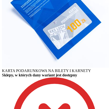
KARTA PODARUNKOWA NA BILETY I KARNETY
Sklepy, w których dany wariant jest dostępny