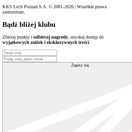
KKS Lech Poznań S.A.
© 2001-2026 | Wszelkie prawa
zastrzeżone.
Bądź
bliżej klubu
Zbieraj punkty i
odbieraj nagrody
, uzyskaj dostęp do
wyjątkowych zniżek i ekskluzywnych treści
.
Zapisz się