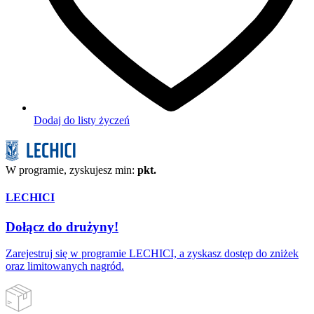
Dodaj do listy życzeń
W programie, zyskujesz min:
pkt.
LECHICI
Dołącz do drużyny!
Zarejestruj się w programie LECHICI, a zyskasz dostęp do zniżek
oraz limitowanych nagród.