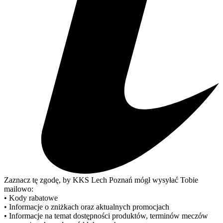
Zaznacz tę zgodę, by KKS Lech Poznań mógł wysyłać Tobie
mailowo:
• Kody rabatowe
• Informacje o zniżkach oraz aktualnych promocjach
• Informacje na temat dostępności produktów, terminów meczów