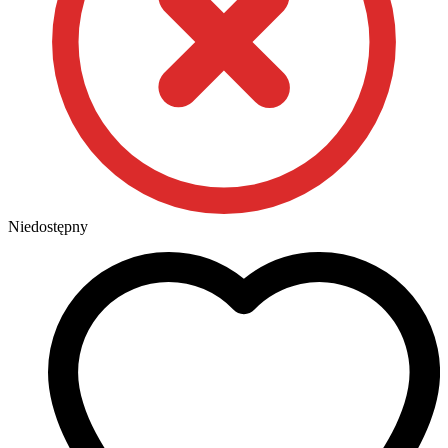
Niedostępny