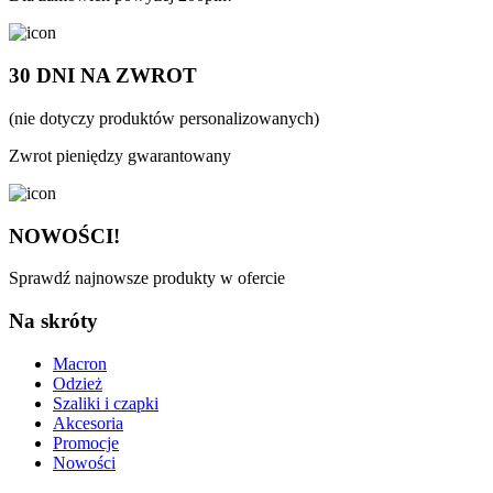
30 DNI NA ZWROT
(nie dotyczy produktów personalizowanych)
Zwrot pieniędzy gwarantowany
NOWOŚCI!
Sprawdź najnowsze produkty w ofercie
Na skróty
Macron
Odzież
Szaliki i czapki
Akcesoria
Promocje
Nowości