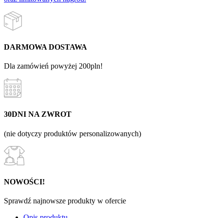
DARMOWA DOSTAWA
Dla zamówień powyżej 200pln!
30DNI NA ZWROT
(nie dotyczy produktów personalizowanych)
NOWOŚCI!
Sprawdź najnowsze produkty w ofercie
Opis produktu