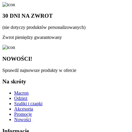
30 DNI NA ZWROT
(nie dotyczy produktów personalizowanych)
Zwrot pieniędzy gwarantowany
NOWOŚCI!
Sprawdź najnowsze produkty w ofercie
Na skróty
Macron
Odzież
Szaliki i czapki
Akcesoria
Promocje
Nowości
Informacje