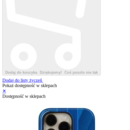
Dodaj do koszyka
Dziękujemy!
Coś poszło nie tak
Dodaj do listy życzeń
Pokaż dostępność w sklepach
✕
Dostępność w sklepach