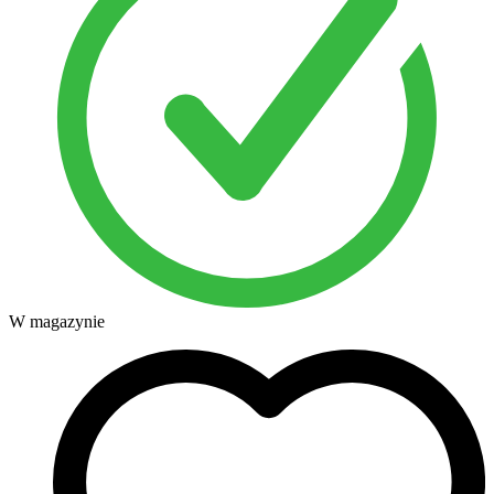
W magazynie