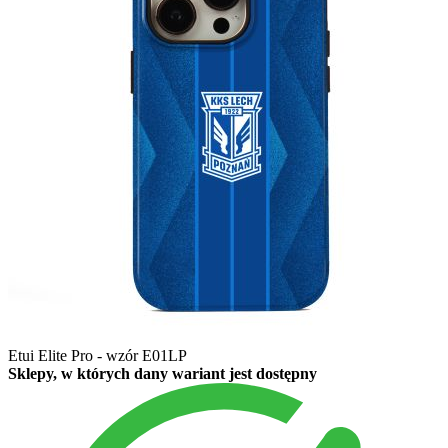
Etui Elite Pro - wzór E01LP
Sklepy, w których dany wariant jest dostępny