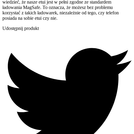
wiedzieć, że nasze etui jest w pełni zgodne ze standardem
ładowania MagSafe. To oznacza, że możesz bez problemu
korzystać z takich ładowarek, niezależnie od tego, czy telefon
posiada na sobie etui czy nie.
Udostępnij produkt