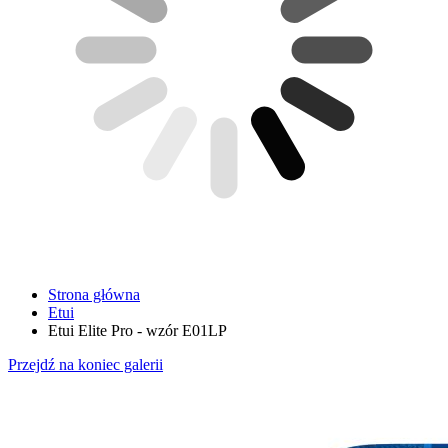
Strona główna
Etui
Etui Elite Pro - wzór E01LP
Przejdź na koniec galerii