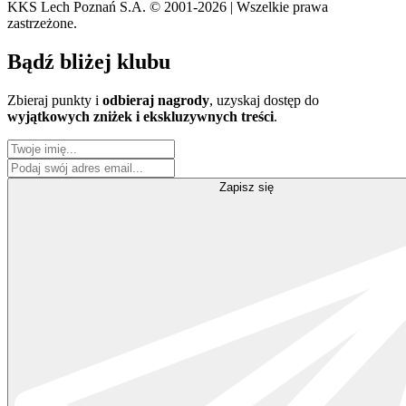
KKS Lech Poznań S.A.
© 2001-2026 | Wszelkie prawa
zastrzeżone.
Bądź
bliżej klubu
Zbieraj punkty i
odbieraj nagrody
, uzyskaj dostęp do
wyjątkowych zniżek i ekskluzywnych treści
.
Zapisz się