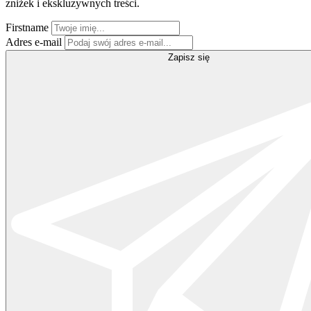
zniżek i ekskluzywnych treści.
Firstname
Adres e-mail
Zapisz się